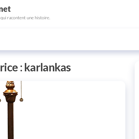
net
qui racontent une histoire.
rice :
karlankas