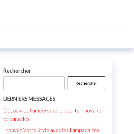
Rechercher
Rechercher
DERNIERS MESSAGES
Découvrez l’univers des produits innovants
et durables
Trouvez Votre Style avec les Lampadaires