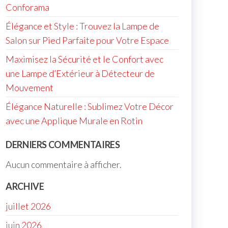
Conforama
Élégance et Style : Trouvez la Lampe de
Salon sur Pied Parfaite pour Votre Espace
Maximisez la Sécurité et le Confort avec
une Lampe d’Extérieur à Détecteur de
Mouvement
Élégance Naturelle : Sublimez Votre Décor
avec une Applique Murale en Rotin
DERNIERS COMMENTAIRES
Aucun commentaire à afficher.
ARCHIVE
juillet 2026
juin 2026