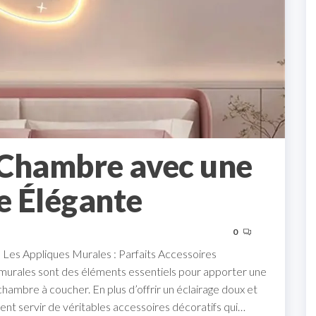
 Chambre avec une
e Élégante
0
 Les Appliques Murales : Parfaits Accessoires
murales sont des éléments essentiels pour apporter une
hambre à coucher. En plus d’offrir un éclairage doux et
nt servir de véritables accessoires décoratifs qui…