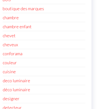
boutique des marques
chambre
chambre enfant
chevet
cheveux
conforama
couleur
cuisine
deco luminaire
déco luminaire
designer
detecteur