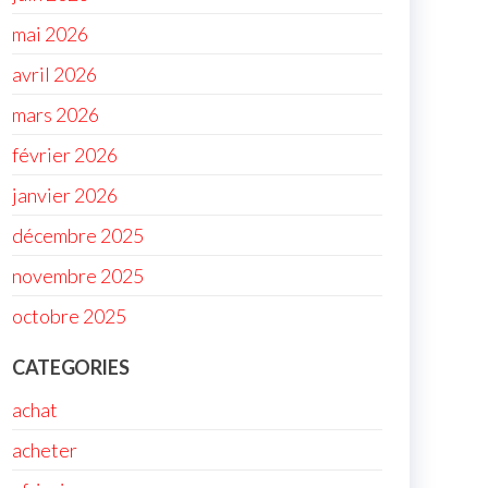
mai 2026
avril 2026
mars 2026
février 2026
janvier 2026
décembre 2025
novembre 2025
octobre 2025
CATEGORIES
achat
acheter