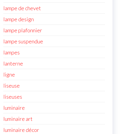
lampe de chevet
lampe design
lampe plafonnier
lampe suspendue
lampes
lanterne
ligne
liseuse
liseuses
luminaire
luminaire art
luminaire décor