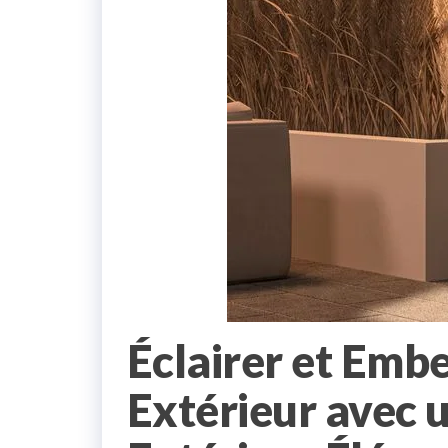
Éclairer et Embe
Extérieur avec 