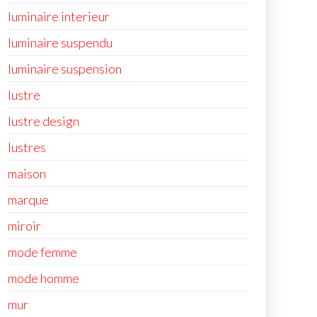
luminaire interieur
luminaire suspendu
luminaire suspension
lustre
lustre design
lustres
maison
marque
miroir
mode femme
mode homme
mur