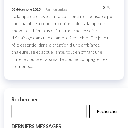
0
03 décembre 2025
Par
karlankas
La lampe de chevet : un accessoire indispensable pour
une chambre à coucher confortable La lampe de
chevet est bien plus qu’un simple accessoire
d’éclairage dans une chambre à coucher. Elle joue un
rôle essentiel dans la création d’une ambiance
chaleureuse et accueillante, tout en offrant une
lumière douce et apaisante pour accompagner les
moments…
Rechercher
Rechercher
DERNIERS MESSAGES