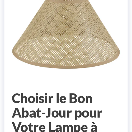
Choisir le Bon
Abat-Jour pour
Votre Lampe à