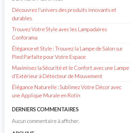
Découvrez l’univers des produits innovants et
durables
Trouvez Votre Style avec les Lampadaires
Conforama
Élégance et Style : Trouvez la Lampe de Salon sur
Pied Parfaite pour Votre Espace
Maximisez la Sécurité et le Confort avec une Lampe
d’Extérieur à Détecteur de Mouvement
Élégance Naturelle : Sublimez Votre Décor avec
une Applique Murale en Rotin
DERNIERS COMMENTAIRES
Aucun commentaire à afficher.