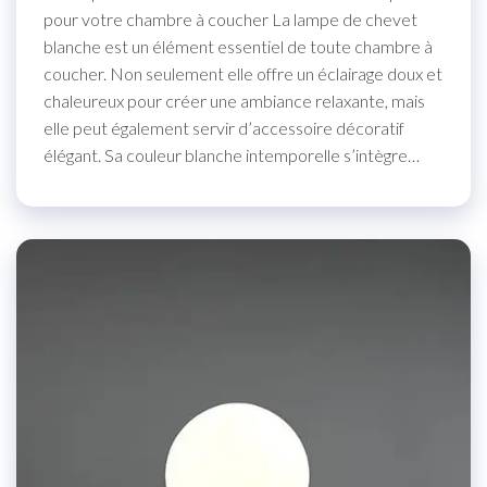
pour votre chambre à coucher La lampe de chevet
blanche est un élément essentiel de toute chambre à
coucher. Non seulement elle offre un éclairage doux et
chaleureux pour créer une ambiance relaxante, mais
elle peut également servir d’accessoire décoratif
élégant. Sa couleur blanche intemporelle s’intègre…