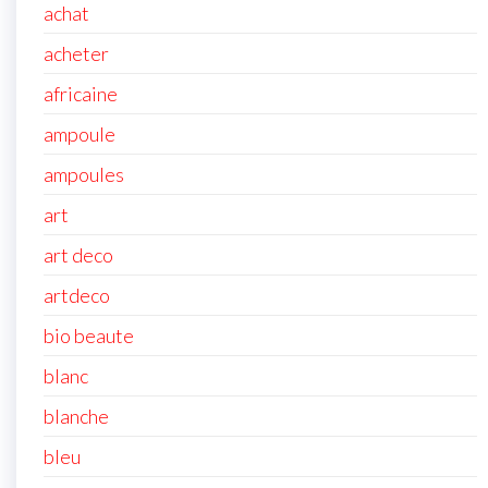
achat
acheter
africaine
ampoule
ampoules
art
art deco
artdeco
bio beaute
blanc
blanche
bleu