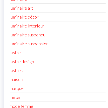
luminaire art
luminaire décor
luminaire interieur
luminaire suspendu
luminaire suspension
lustre
lustre design
lustres
maison
marque
miroir
mode femme