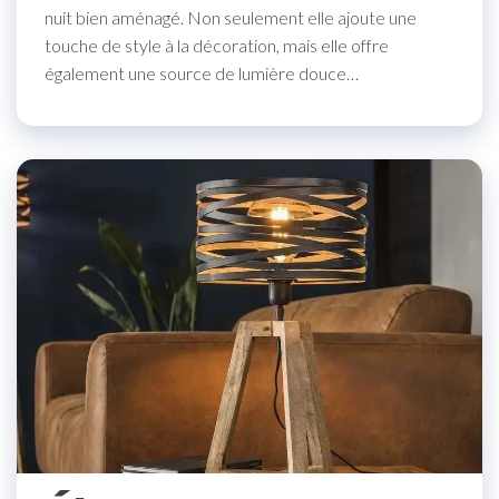
nuit bien aménagé. Non seulement elle ajoute une
touche de style à la décoration, mais elle offre
également une source de lumière douce…