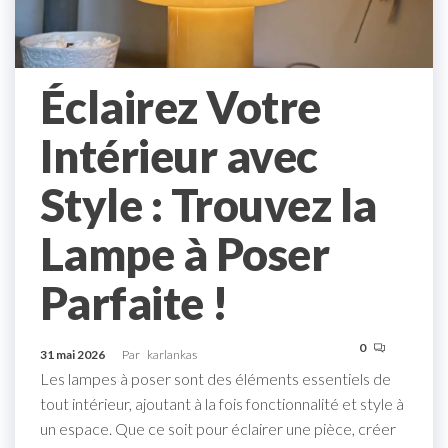
Éclairez Votre
Intérieur avec
Style : Trouvez la
Lampe à Poser
Parfaite !
0
31 mai 2026
Par
karlankas
Les lampes à poser sont des éléments essentiels de
tout intérieur, ajoutant à la fois fonctionnalité et style à
un espace. Que ce soit pour éclairer une pièce, créer