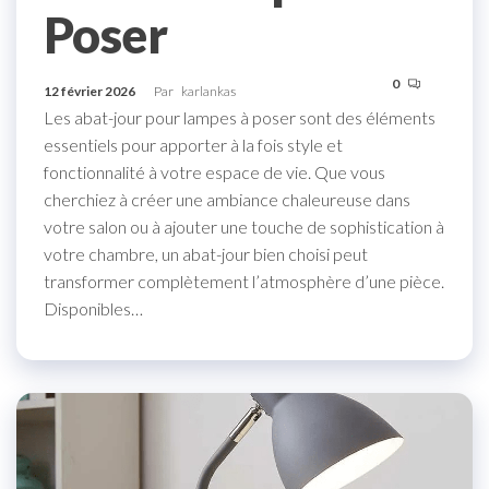
Poser
0
12 février 2026
Par
karlankas
Les abat-jour pour lampes à poser sont des éléments
essentiels pour apporter à la fois style et
fonctionnalité à votre espace de vie. Que vous
cherchiez à créer une ambiance chaleureuse dans
votre salon ou à ajouter une touche de sophistication à
votre chambre, un abat-jour bien choisi peut
transformer complètement l’atmosphère d’une pièce.
Disponibles…