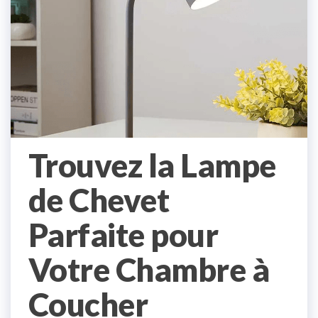
Trouvez la Lampe
de Chevet
Parfaite pour
Votre Chambre à
Coucher