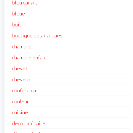
bleu canard
bleue
bois
boutique des marques
chambre
chambre enfant
chevet
cheveux
conforama
couleur
cuisine
deco luminaire