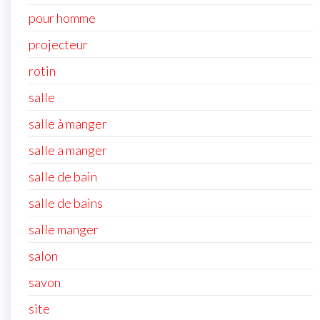
pour homme
projecteur
rotin
salle
salle à manger
salle a manger
salle de bain
salle de bains
salle manger
salon
savon
site