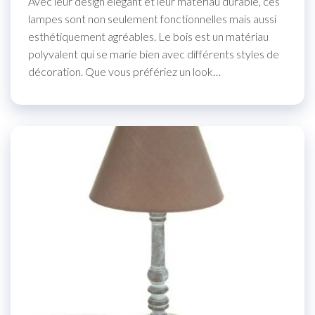
Avec leur design élégant et leur matériau durable, ces
lampes sont non seulement fonctionnelles mais aussi
esthétiquement agréables. Le bois est un matériau
polyvalent qui se marie bien avec différents styles de
décoration. Que vous préfériez un look…