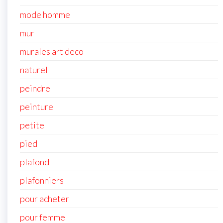
mode homme
mur
murales art deco
naturel
peindre
peinture
petite
pied
plafond
plafonniers
pour acheter
pour femme