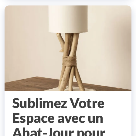
Sublimez Votre
Espace avec un
Abat-Jour pour