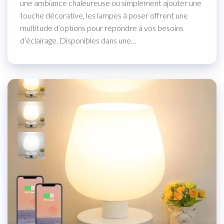
une ambiance chaleureuse ou simplement ajouter une
touche décorative, les lampes à poser offrent une
multitude d’options pour répondre à vos besoins
d’éclairage. Disponibles dans une…