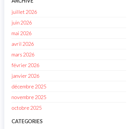
ARCHIVE
juillet 2026
juin 2026
mai 2026
avril 2026
mars 2026
février 2026
janvier 2026
décembre 2025
novembre 2025
octobre 2025
CATEGORIES