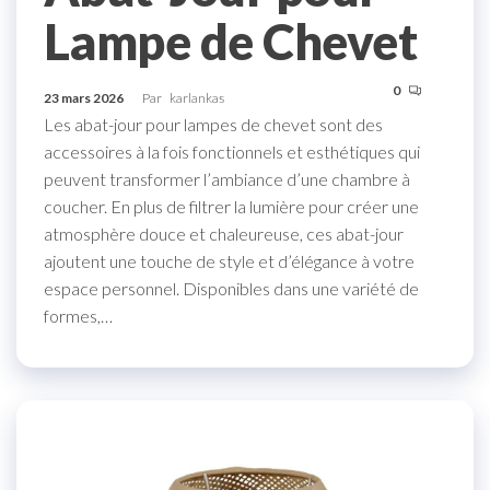
Lampe de Chevet
0
23 mars 2026
Par
karlankas
Les abat-jour pour lampes de chevet sont des
accessoires à la fois fonctionnels et esthétiques qui
peuvent transformer l’ambiance d’une chambre à
coucher. En plus de filtrer la lumière pour créer une
atmosphère douce et chaleureuse, ces abat-jour
ajoutent une touche de style et d’élégance à votre
espace personnel. Disponibles dans une variété de
formes,…