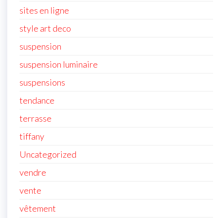
sites en ligne
style art deco
suspension
suspension luminaire
suspensions
tendance
terrasse
tiffany
Uncategorized
vendre
vente
vêtement