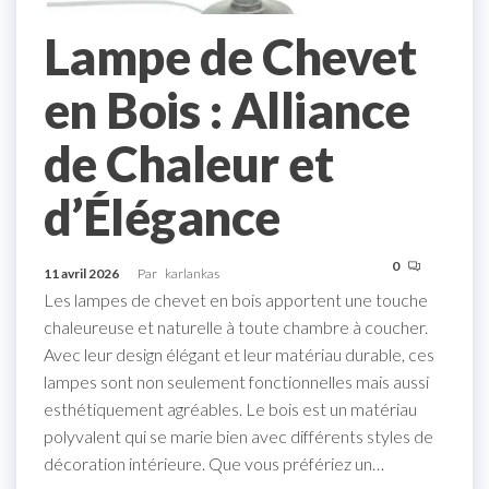
Lampe de Chevet
en Bois : Alliance
de Chaleur et
d’Élégance
0
11 avril 2026
Par
karlankas
Les lampes de chevet en bois apportent une touche
chaleureuse et naturelle à toute chambre à coucher.
Avec leur design élégant et leur matériau durable, ces
lampes sont non seulement fonctionnelles mais aussi
esthétiquement agréables. Le bois est un matériau
polyvalent qui se marie bien avec différents styles de
décoration intérieure. Que vous préfériez un…