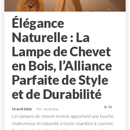
Élégance
Naturelle : La
Lampe de Chevet
en Bois, l’Alliance
Parfaite de Style
et de Durabilité
0
13 avril 2026
Par
karlankas
Les lampes de chevet en bois apportent une touche
chaleureuse et naturelle à toute chambre à coucher.