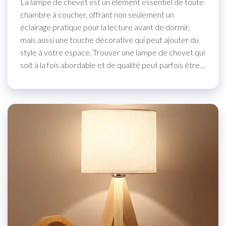
La lampe de chevet est un élément essentiel de toute
chambre à coucher, offrant non seulement un
éclairage pratique pour la lecture avant de dormir,
mais aussi une touche décorative qui peut ajouter du
style à votre espace. Trouver une lampe de chevet qui
soit à la fois abordable et de qualité peut parfois être…