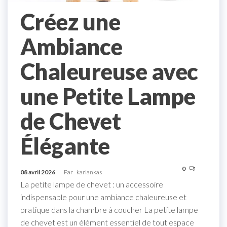
Créez une
Ambiance
Chaleureuse avec
une Petite Lampe
de Chevet
Élégante
0
08 avril 2026
Par
karlankas
La petite lampe de chevet : un accessoire
indispensable pour une ambiance chaleureuse et
pratique dans la chambre à coucher La petite lampe
de chevet est un élément essentiel de tout espace