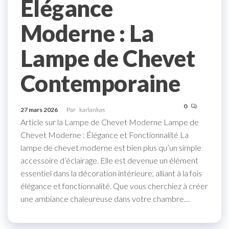
Élégance
Moderne : La
Lampe de Chevet
Contemporaine
0
27 mars 2026
Par
karlankas
Article sur la Lampe de Chevet Moderne Lampe de
Chevet Moderne : Élégance et Fonctionnalité La
lampe de chevet moderne est bien plus qu’un simple
accessoire d’éclairage. Elle est devenue un élément
essentiel dans la décoration intérieure, alliant à la fois
élégance et fonctionnalité. Que vous cherchiez à créer
une ambiance chaleureuse dans votre chambre…