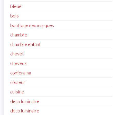
bleue
bois
boutique des marques
chambre
chambre enfant
chevet
cheveux
conforama
couleur
cuisine
deco luminaire
déco luminaire