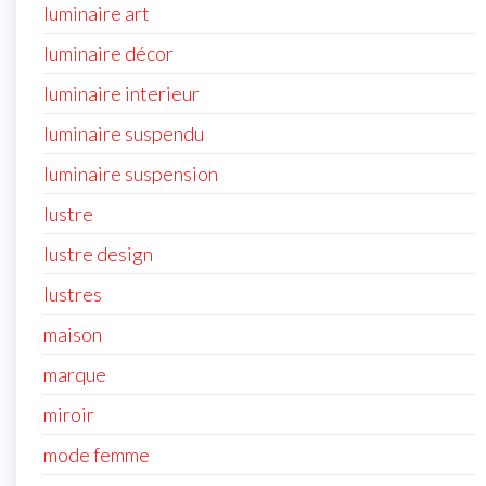
luminaire art
luminaire décor
luminaire interieur
luminaire suspendu
luminaire suspension
lustre
lustre design
lustres
maison
marque
miroir
mode femme