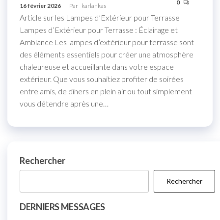
0
16 février 2026
Par
karlankas
Article sur les Lampes d’Extérieur pour Terrasse
Lampes d’Extérieur pour Terrasse : Éclairage et
Ambiance Les lampes d’extérieur pour terrasse sont
des éléments essentiels pour créer une atmosphère
chaleureuse et accueillante dans votre espace
extérieur. Que vous souhaitiez profiter de soirées
entre amis, de dîners en plein air ou tout simplement
vous détendre après une…
Rechercher
Rechercher
DERNIERS MESSAGES