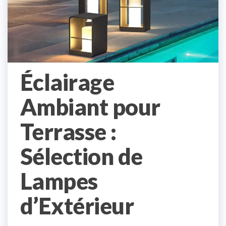
Éclairage
Ambiant pour
Terrasse :
Sélection de
Lampes
d’Extérieur