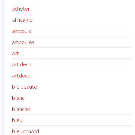
acheter
africaine
ampoule
ampoules
art
art deco
artdeco
bio beaute
blanc
blanche
bleu
bleu canard