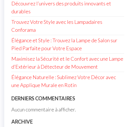
Découvrez l’univers des produits innovants et
durables
Trouvez Votre Style avec les Lampadaires
Conforama
Élégance et Style : Trouvez la Lampe de Salon sur
Pied Parfaite pour Votre Espace
Maximisez la Sécurité et le Confort avec une Lampe
d’Extérieur à Détecteur de Mouvement
Élégance Naturelle : Sublimez Votre Décor avec
une Applique Murale en Rotin
DERNIERS COMMENTAIRES
Aucun commentaire à afficher.
ARCHIVE