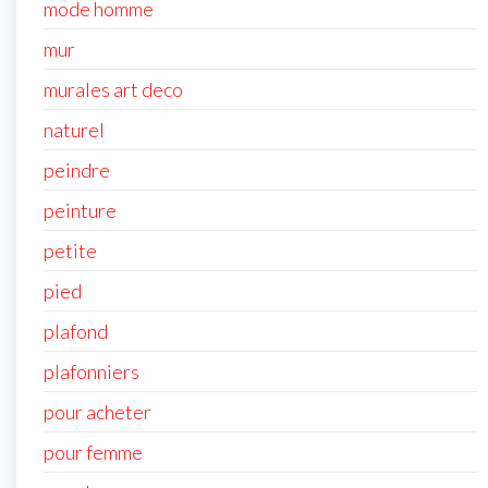
mode homme
mur
murales art deco
naturel
peindre
peinture
petite
pied
plafond
plafonniers
pour acheter
pour femme