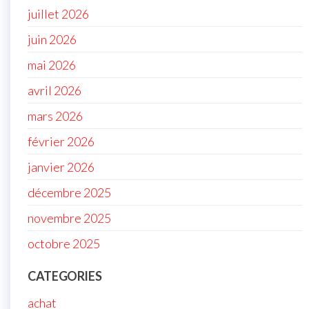
juillet 2026
juin 2026
mai 2026
avril 2026
mars 2026
février 2026
janvier 2026
décembre 2025
novembre 2025
octobre 2025
CATEGORIES
achat