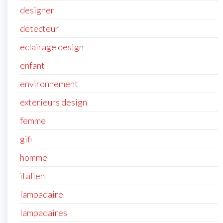
designer
detecteur
eclairage design
enfant
environnement
exterieurs design
femme
gifi
homme
italien
lampadaire
lampadaires