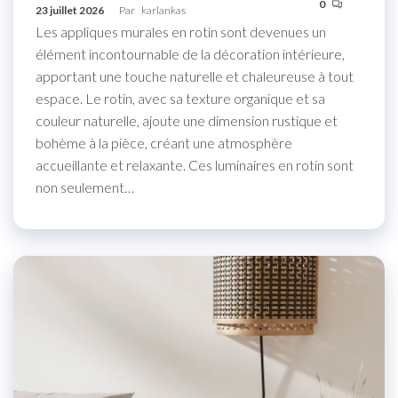
0
23 juillet 2026
Par
karlankas
Les appliques murales en rotin sont devenues un
élément incontournable de la décoration intérieure,
apportant une touche naturelle et chaleureuse à tout
espace. Le rotin, avec sa texture organique et sa
couleur naturelle, ajoute une dimension rustique et
bohème à la pièce, créant une atmosphère
accueillante et relaxante. Ces luminaires en rotin sont
non seulement…