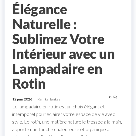
Élégance
Naturelle :
Sublimez Votre
Intérieur avec un
Lampadaire en
Rotin
0
12 juin 2026
Par
karlankas
Le lampadaire en rotin est un choix élégant et
intemporel pour éclairer votre espace de vie avec
style. Le rotin, une matière naturelle tressée à la main,
apporte une touche chaleureuse et organique à