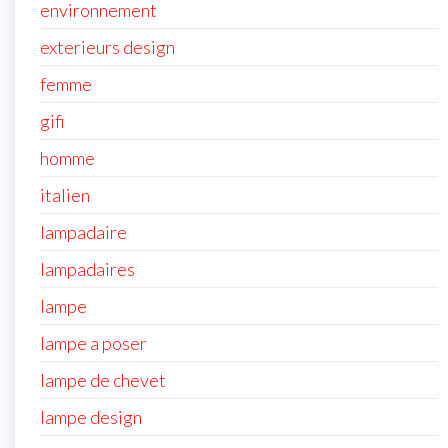
environnement
exterieurs design
femme
gifi
homme
italien
lampadaire
lampadaires
lampe
lampe a poser
lampe de chevet
lampe design