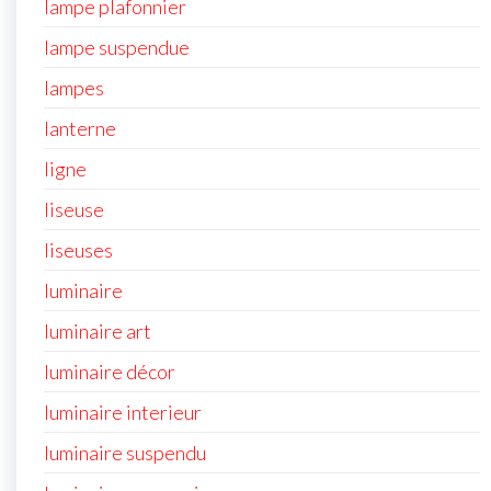
lampe plafonnier
lampe suspendue
lampes
lanterne
ligne
liseuse
liseuses
luminaire
luminaire art
luminaire décor
luminaire interieur
luminaire suspendu