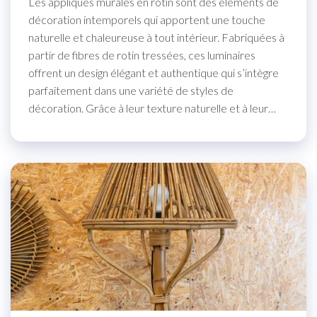
Les appliques murales en rotin sont des éléments de
décoration intemporels qui apportent une touche
naturelle et chaleureuse à tout intérieur. Fabriquées à
partir de fibres de rotin tressées, ces luminaires
offrent un design élégant et authentique qui s’intègre
parfaitement dans une variété de styles de
décoration. Grâce à leur texture naturelle et à leur…