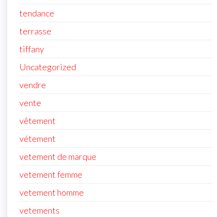
tendance
terrasse
tiffany
Uncategorized
vendre
vente
vêtement
vétement
vetement de marque
vetement femme
vetement homme
vetements