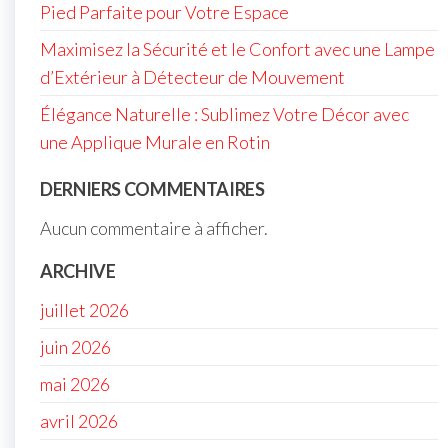
Pied Parfaite pour Votre Espace
Maximisez la Sécurité et le Confort avec une Lampe
d’Extérieur à Détecteur de Mouvement
Élégance Naturelle : Sublimez Votre Décor avec
une Applique Murale en Rotin
DERNIERS COMMENTAIRES
Aucun commentaire à afficher.
ARCHIVE
juillet 2026
juin 2026
mai 2026
avril 2026