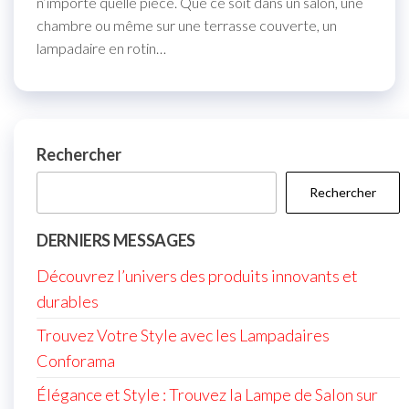
n’importe quelle pièce. Que ce soit dans un salon, une
chambre ou même sur une terrasse couverte, un
lampadaire en rotin…
Rechercher
Rechercher
DERNIERS MESSAGES
Découvrez l’univers des produits innovants et
durables
Trouvez Votre Style avec les Lampadaires
Conforama
Élégance et Style : Trouvez la Lampe de Salon sur