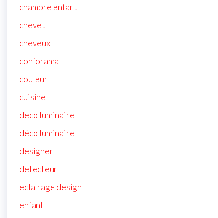
chambre enfant
chevet
cheveux
conforama
couleur
cuisine
deco luminaire
déco luminaire
designer
detecteur
eclairage design
enfant