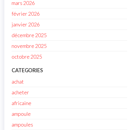
mars 2026
février 2026
janvier 2026
décembre 2025
novembre 2025
octobre 2025
CATEGORIES
achat
acheter
africaine
ampoule
ampoules