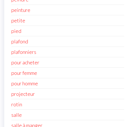
peinture
petite
pied
plafond
plafonniers
pour acheter
pour femme
pour homme
projecteur
rotin
salle
salle à manger