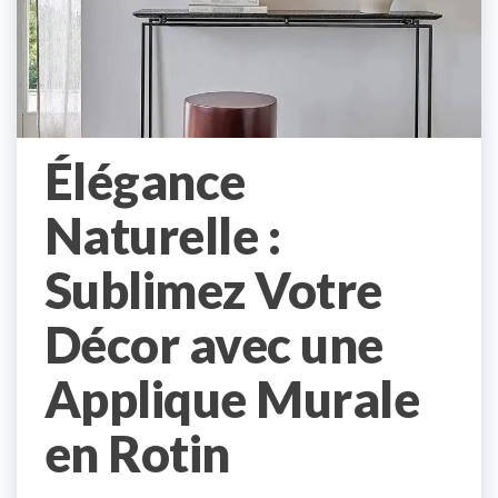
Élégance
Naturelle :
Sublimez Votre
Décor avec une
Applique Murale
en Rotin