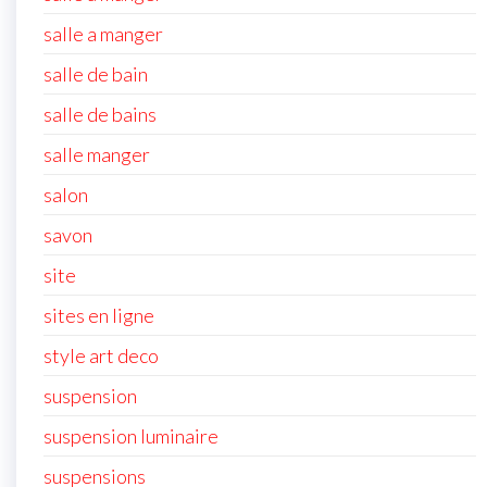
salle a manger
salle de bain
salle de bains
salle manger
salon
savon
site
sites en ligne
style art deco
suspension
suspension luminaire
suspensions