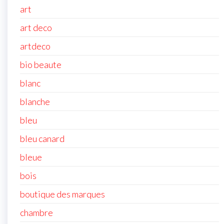
art
art deco
artdeco
bio beaute
blanc
blanche
bleu
bleu canard
bleue
bois
boutique des marques
chambre