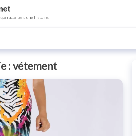
net
qui racontent une histoire.
e :
vétement