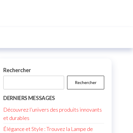
Rechercher
Rechercher
DERNIERS MESSAGES
Découvrez l’univers des produits innovants
et durables
Élégance et Style : Trouvez la Lampe de