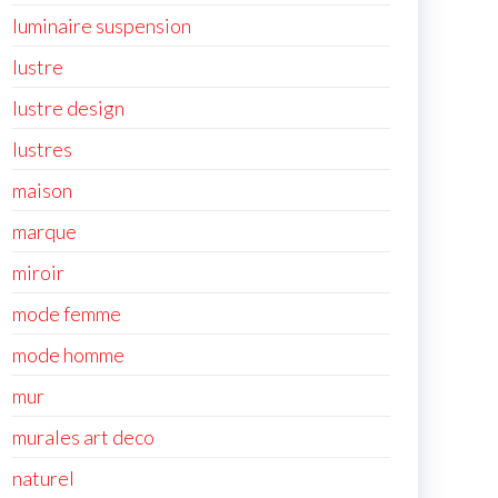
luminaire suspension
lustre
lustre design
lustres
maison
marque
miroir
mode femme
mode homme
mur
murales art deco
naturel