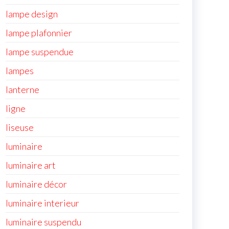
lampe design
lampe plafonnier
lampe suspendue
lampes
lanterne
ligne
liseuse
luminaire
luminaire art
luminaire décor
luminaire interieur
luminaire suspendu