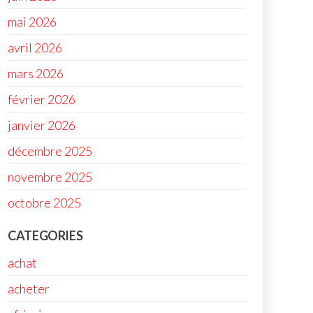
mai 2026
avril 2026
mars 2026
février 2026
janvier 2026
décembre 2025
novembre 2025
octobre 2025
CATEGORIES
achat
acheter