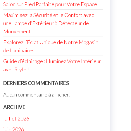
Salon sur Pied Parfaite pour Votre Espace
Maximisez la Sécurité et le Confort avec
une Lampe d’Extérieur à Détecteur de
Mouvement
Explorez l’Éclat Unique de Notre Magasin
de Luminaires
Guide d’éclairage : Illuminez Votre Intérieur
avec Style !
DERNIERS COMMENTAIRES
Aucun commentaire à afficher.
ARCHIVE
juillet 2026
juin 2026