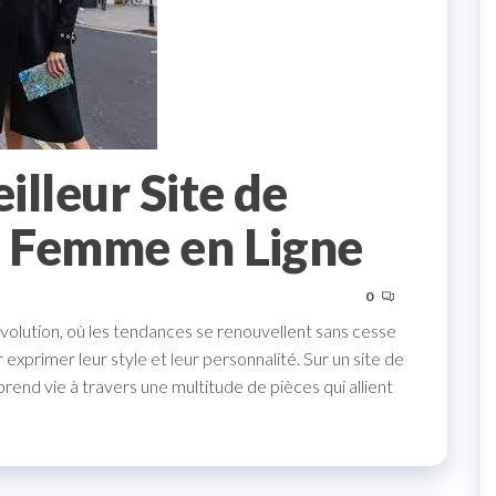
lleur Site de
 Femme en Ligne
0
volution, où les tendances se renouvellent sans cesse
 exprimer leur style et leur personnalité. Sur un site de
end vie à travers une multitude de pièces qui allient