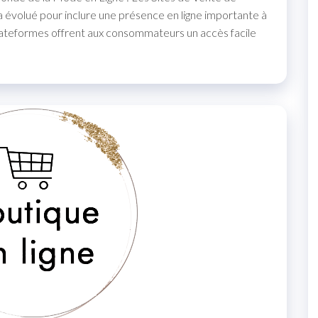
a évolué pour inclure une présence en ligne importante à
lateformes offrent aux consommateurs un accès facile