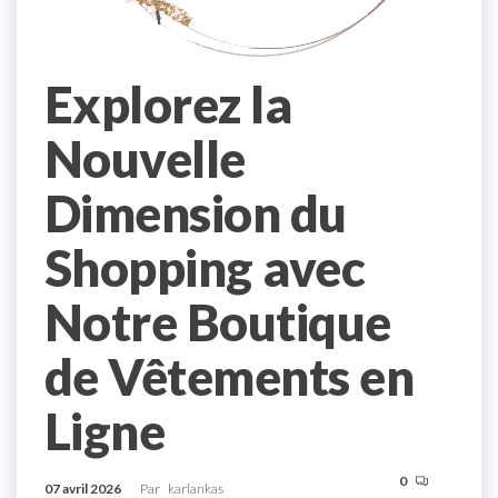
Explorez la
Nouvelle
Dimension du
Shopping avec
Notre Boutique
de Vêtements en
Ligne
0
07 avril 2026
Par
karlankas