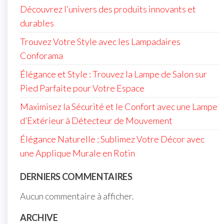
Découvrez l’univers des produits innovants et
durables
Trouvez Votre Style avec les Lampadaires
Conforama
Élégance et Style : Trouvez la Lampe de Salon sur
Pied Parfaite pour Votre Espace
Maximisez la Sécurité et le Confort avec une Lampe
d’Extérieur à Détecteur de Mouvement
Élégance Naturelle : Sublimez Votre Décor avec
une Applique Murale en Rotin
DERNIERS COMMENTAIRES
Aucun commentaire à afficher.
ARCHIVE