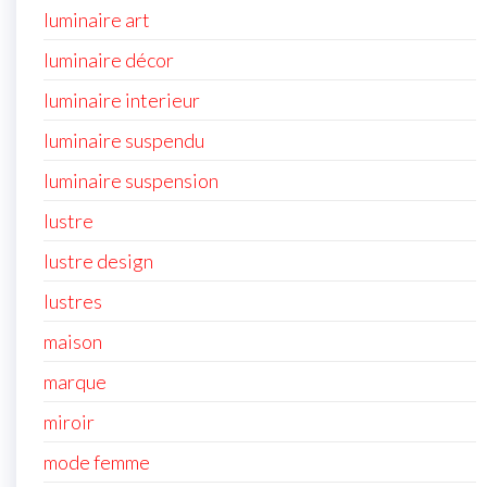
luminaire art
luminaire décor
luminaire interieur
luminaire suspendu
luminaire suspension
lustre
lustre design
lustres
maison
marque
miroir
mode femme