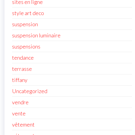
sites en ligne
style art deco
suspension
suspension luminaire
suspensions
tendance
terrasse
tiffany
Uncategorized
vendre
vente
vêtement