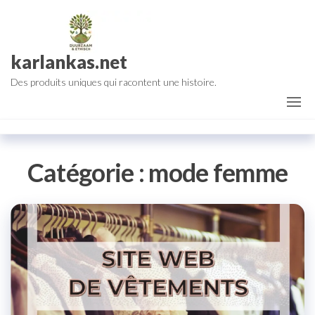
Aller
au
contenu
karlankas.net
Des produits uniques qui racontent une histoire.
Catégorie :
mode femme