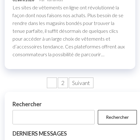
Les sites de vêtements en ligne ont révolutionné la
façon dont nous faisons nos achats. Plus besoin de se
rendre dans les magasins bondés pour trouver la
tenue parfaite, il suffit désormais de quelques clics
pour accéder à un large choix de vêtements et
d’accessoires tendance. Ces plateformes offrent aux
consommateurs la possibilité de parcourir…
Pagination
1
2
Suivant
des
publications
Rechercher
Rechercher
DERNIERS MESSAGES