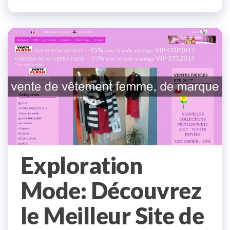
Exploration
Mode: Découvrez
le Meilleur Site de