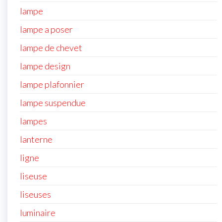
lampe
lampe a poser
lampe de chevet
lampe design
lampe plafonnier
lampe suspendue
lampes
lanterne
ligne
liseuse
liseuses
luminaire