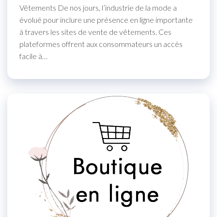
Vêtements De nos jours, l’industrie de la mode a
évolué pour inclure une présence en ligne importante
à travers les sites de vente de vêtements. Ces
plateformes offrent aux consommateurs un accès
facile à…