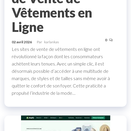
Vêtements en
Ligne
0
02 avril 2026
Par
karlankas
Les sites de vente de vêtements en ligne ont
révolutionné la façon dont les consommateurs
achètent leurs tenues. Avec un simple clic, il est
désormais possible d’accéder à une multitude de
marques, de styles et de tailles sans même avoir à
quitter le confort de son foyer. Cette praticité a
propulsé l’industrie de la mode…