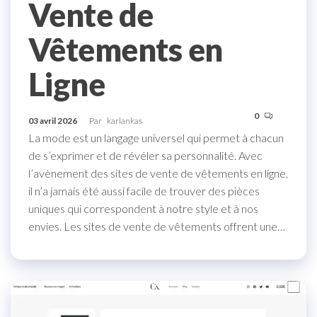
Vente de
Vêtements en
Ligne
0
03 avril 2026
Par
karlankas
La mode est un langage universel qui permet à chacun
de s’exprimer et de révéler sa personnalité. Avec
l’avènement des sites de vente de vêtements en ligne,
il n’a jamais été aussi facile de trouver des pièces
uniques qui correspondent à notre style et à nos
envies. Les sites de vente de vêtements offrent une…