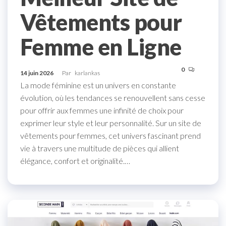
Vêtements pour
Femme en Ligne
0
14 juin 2026
Par
karlankas
La mode féminine est un univers en constante
évolution, où les tendances se renouvellent sans cesse
pour offrir aux femmes une infinité de choix pour
exprimer leur style et leur personnalité. Sur un site de
vêtements pour femmes, cet univers fascinant prend
vie à travers une multitude de pièces qui allient
élégance, confort et originalité.…