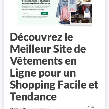
Découvrez le
Meilleur Site de
Vêtements en
Ligne pour un
Shopping Facile et
Tendance
0
01 avril 2026
Par
karlankas