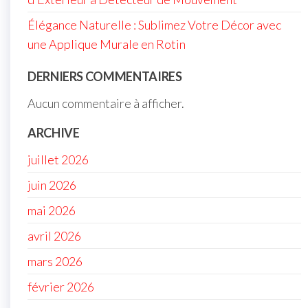
Élégance Naturelle : Sublimez Votre Décor avec
une Applique Murale en Rotin
DERNIERS COMMENTAIRES
Aucun commentaire à afficher.
ARCHIVE
juillet 2026
juin 2026
mai 2026
avril 2026
mars 2026
février 2026