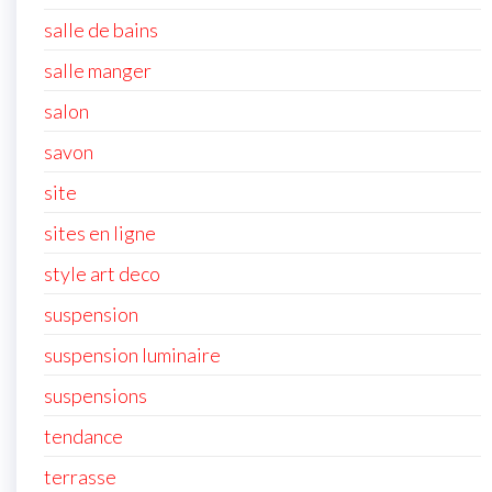
salle de bains
salle manger
salon
savon
site
sites en ligne
style art deco
suspension
suspension luminaire
suspensions
tendance
terrasse