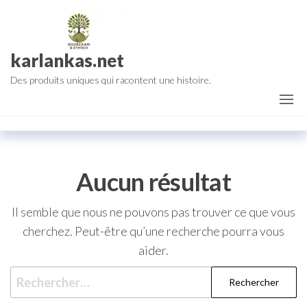
Aller
au
contenu
karlankas.net
Des produits uniques qui racontent une histoire.
Aucun résultat
Il semble que nous ne pouvons pas trouver ce que vous
cherchez. Peut-être qu’une recherche pourra vous
aider.
Rechercher :