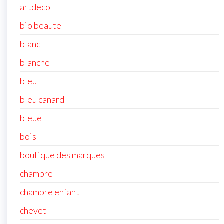
artdeco
bio beaute
blanc
blanche
bleu
bleu canard
bleue
bois
boutique des marques
chambre
chambre enfant
chevet