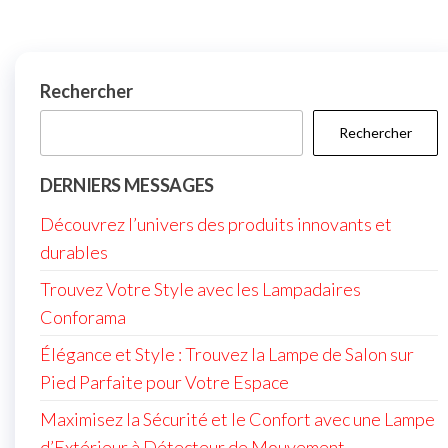
Rechercher
Rechercher
DERNIERS MESSAGES
Découvrez l’univers des produits innovants et
durables
Trouvez Votre Style avec les Lampadaires
Conforama
Élégance et Style : Trouvez la Lampe de Salon sur
Pied Parfaite pour Votre Espace
Maximisez la Sécurité et le Confort avec une Lampe
d’Extérieur à Détecteur de Mouvement