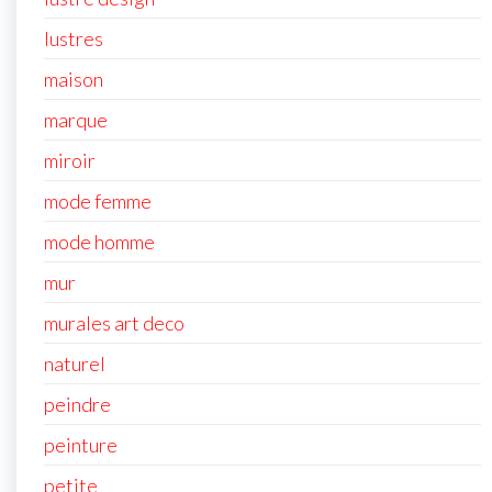
lustres
maison
marque
miroir
mode femme
mode homme
mur
murales art deco
naturel
peindre
peinture
petite