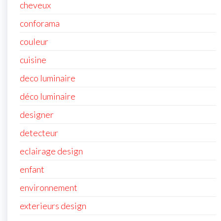
cheveux
conforama
couleur
cuisine
deco luminaire
déco luminaire
designer
detecteur
eclairage design
enfant
environnement
exterieurs design