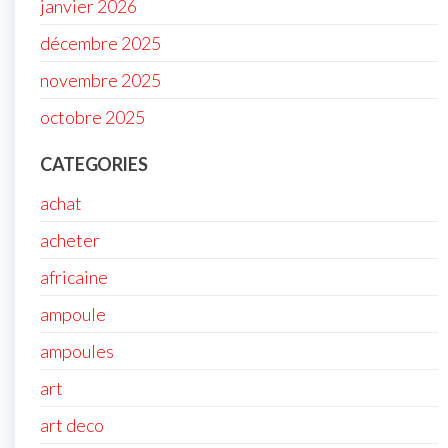
janvier 2026
décembre 2025
novembre 2025
octobre 2025
CATEGORIES
achat
acheter
africaine
ampoule
ampoules
art
art deco