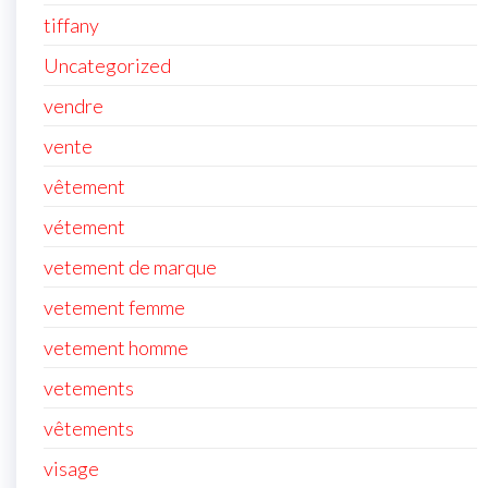
tiffany
Uncategorized
vendre
vente
vêtement
vétement
vetement de marque
vetement femme
vetement homme
vetements
vêtements
visage