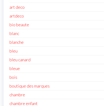
art deco
artdeco
bio beaute
blanc
blanche
bleu
bleu canard
bleue
bois
boutique des marques
chambre
chambre enfant