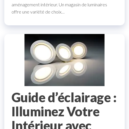
aménagement intérieur. Un magasin de luminaires
offre une variété de choix…
Guide d’éclairage :
Illuminez Votre
Intérieur avec