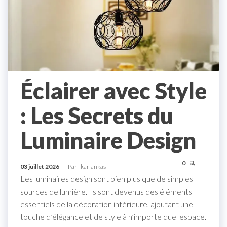
Éclairer avec Style
: Les Secrets du
Luminaire Design
0
03 juillet 2026
Par
karlankas
Les luminaires design sont bien plus que de simples
sources de lumière. Ils sont devenus des éléments
essentiels de la décoration intérieure, ajoutant une
touche d’élégance et de style à n’importe quel espace.