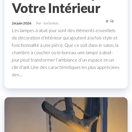
Votre Intérieur
0
26 juin 2026
Par
karlankas
Les lampes à abat-jour sont des éléments essentiels
de décoration d’intérieur qui ajoutent à la fois style et
fonctionnalité à une pièce. Que ce soit dans le salon, la
chambre à coucher ou le bureau, une lampe à abat-
jour peut transformer l’ambiance d’un espace en un
clin d’œil. Une des caractéristiques les plus appréciées
des…