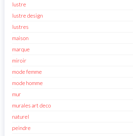
lustre
lustre design
lustres
maison
marque
miroir
mode femme
mode homme
mur
murales art deco
naturel
peindre