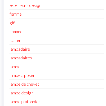
exterieurs design
femme
gifi
homme
italien
lampadaire
lampadaires
lampe
lampe a poser
lampe de chevet
lampe design
lampe plafonnier