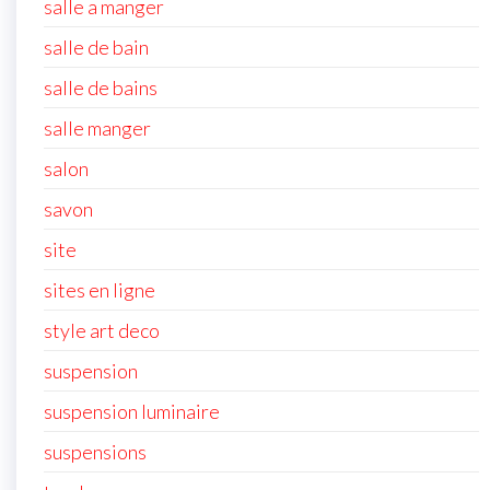
salle a manger
salle de bain
salle de bains
salle manger
salon
savon
site
sites en ligne
style art deco
suspension
suspension luminaire
suspensions