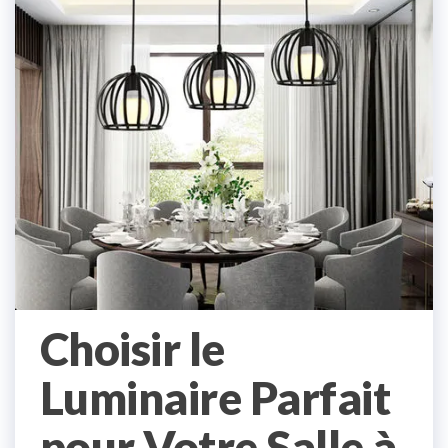
Choisir le
Luminaire Parfait
pour Votre Salle à