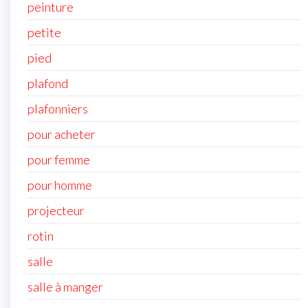
peinture
petite
pied
plafond
plafonniers
pour acheter
pour femme
pour homme
projecteur
rotin
salle
salle à manger