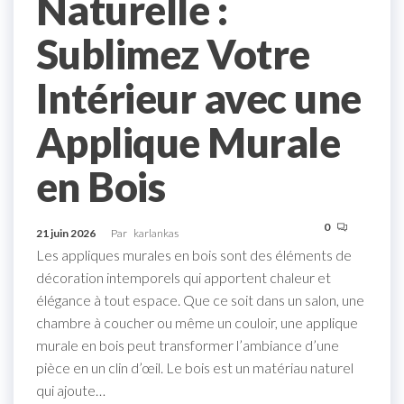
Naturelle :
Sublimez Votre
Intérieur avec une
Applique Murale
en Bois
0
21 juin 2026
Par
karlankas
Les appliques murales en bois sont des éléments de
décoration intemporels qui apportent chaleur et
élégance à tout espace. Que ce soit dans un salon, une
chambre à coucher ou même un couloir, une applique
murale en bois peut transformer l’ambiance d’une
pièce en un clin d’œil. Le bois est un matériau naturel
qui ajoute…