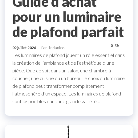
Guide d’achat
pour un luminaire
de plafond parfait
0
02 juillet 2026
Par
karlankas
Les luminaires de plafond jouent un rôle essentiel dans
la création de l’ambiance et de l’esthétique d’une
pièce. Que ce soit dans un salon, une chambre à
coucher, une cuisine ou un bureau, le choix du luminaire
de plafond peut transformer complètement
l’atmosphère d’un espace. Les luminaires de plafond
sont disponibles dans une grande variété…