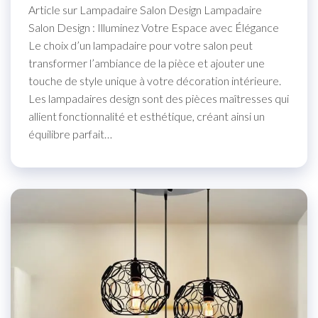
Article sur Lampadaire Salon Design Lampadaire
Salon Design : Illuminez Votre Espace avec Élégance
Le choix d’un lampadaire pour votre salon peut
transformer l’ambiance de la pièce et ajouter une
touche de style unique à votre décoration intérieure.
Les lampadaires design sont des pièces maîtresses qui
allient fonctionnalité et esthétique, créant ainsi un
équilibre parfait…