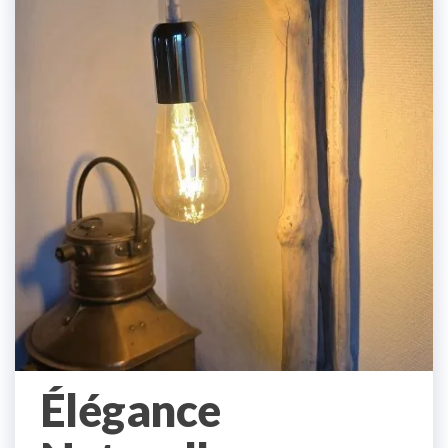
Élégance