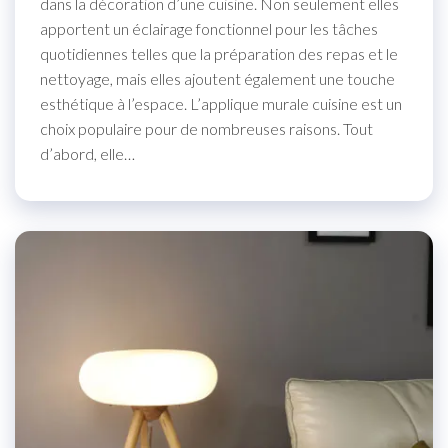
dans la décoration d’une cuisine. Non seulement elles
apportent un éclairage fonctionnel pour les tâches
quotidiennes telles que la préparation des repas et le
nettoyage, mais elles ajoutent également une touche
esthétique à l’espace. L’applique murale cuisine est un
choix populaire pour de nombreuses raisons. Tout
d’abord, elle…