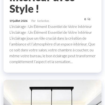
Style !
0
19 juillet 2026
Par
karlankas
L’éclairage : Un Élément Essentiel de Votre Intérieur
L’éclairage : Un Élément Essentiel de Votre Intérieur
L’éclairage joue un rôle crucial dans la création de
l’ambiance et l’atmosphère d’un espace intérieur. Que
ce soit dans votre salon, votre chambre à coucher, ou
même votre bureau, le bon éclairage peut transformer
complètement l’aspect et la sensation…