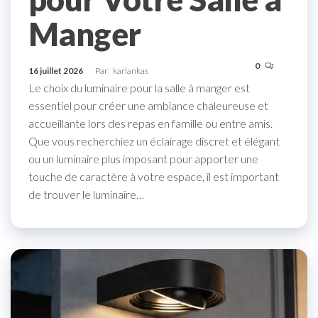
Manger
0
16 juillet 2026
Par
karlankas
Le choix du luminaire pour la salle à manger est
essentiel pour créer une ambiance chaleureuse et
accueillante lors des repas en famille ou entre amis.
Que vous recherchiez un éclairage discret et élégant
ou un luminaire plus imposant pour apporter une
touche de caractère à votre espace, il est important
de trouver le luminaire…