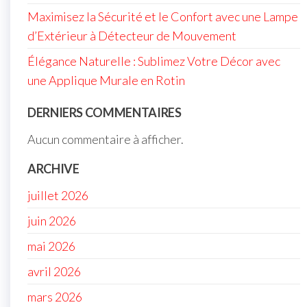
Maximisez la Sécurité et le Confort avec une Lampe
d’Extérieur à Détecteur de Mouvement
Élégance Naturelle : Sublimez Votre Décor avec
une Applique Murale en Rotin
DERNIERS COMMENTAIRES
Aucun commentaire à afficher.
ARCHIVE
juillet 2026
juin 2026
mai 2026
avril 2026
mars 2026