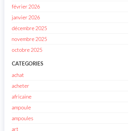
février 2026
janvier 2026
décembre 2025
novembre 2025
octobre 2025
CATEGORIES
achat
acheter
africaine
ampoule
ampoules
art