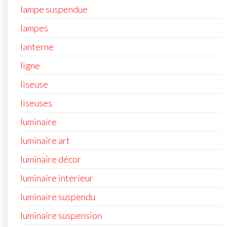
lampe suspendue
lampes
lanterne
ligne
liseuse
liseuses
luminaire
luminaire art
luminaire décor
luminaire interieur
luminaire suspendu
luminaire suspension