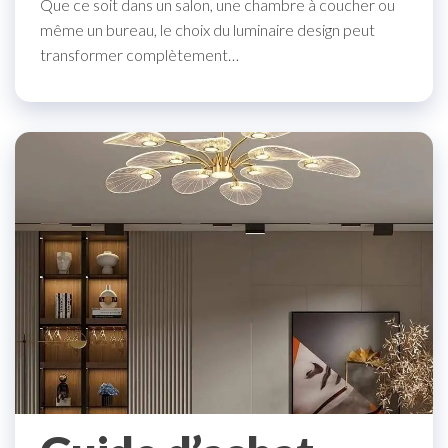
Que ce soit dans un salon, une chambre à coucher ou
même un bureau, le choix du luminaire design peut
transformer complètement…