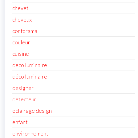
chevet
cheveux
conforama
couleur
cuisine
deco luminaire
déco luminaire
designer
detecteur
eclairage design
enfant
environnement