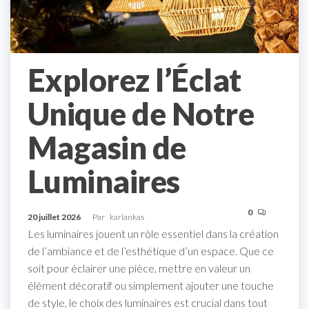
Explorez l’Éclat
Unique de Notre
Magasin de
Luminaires
0
20 juillet 2026
Par
karlankas
Les luminaires jouent un rôle essentiel dans la création
de l’ambiance et de l’esthétique d’un espace. Que ce
soit pour éclairer une pièce, mettre en valeur un
élément décoratif ou simplement ajouter une touche
de style, le choix des luminaires est crucial dans tout