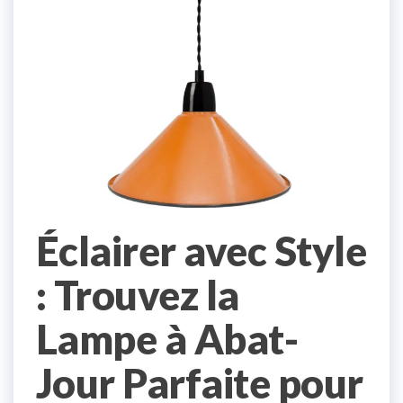
Éclairer avec Style
: Trouvez la
Lampe à Abat-
Jour Parfaite pour