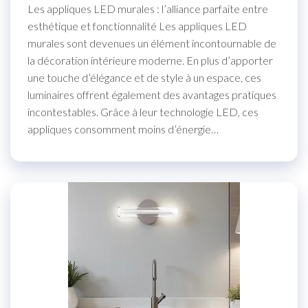
Les appliques LED murales : l’alliance parfaite entre
esthétique et fonctionnalité Les appliques LED
murales sont devenues un élément incontournable de
la décoration intérieure moderne. En plus d’apporter
une touche d’élégance et de style à un espace, ces
luminaires offrent également des avantages pratiques
incontestables. Grâce à leur technologie LED, ces
appliques consomment moins d’énergie…