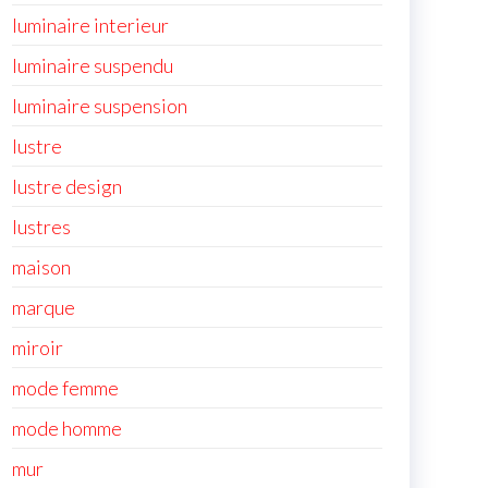
luminaire interieur
luminaire suspendu
luminaire suspension
lustre
lustre design
lustres
maison
marque
miroir
mode femme
mode homme
mur