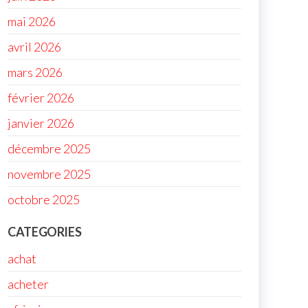
mai 2026
avril 2026
mars 2026
février 2026
janvier 2026
décembre 2025
novembre 2025
octobre 2025
CATEGORIES
achat
acheter