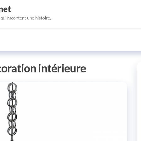
net
qui racontent une histoire.
oration intérieure