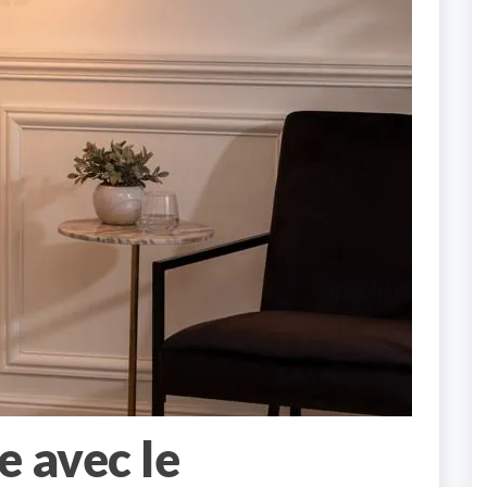
e avec le