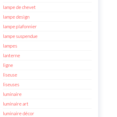
lampe de chevet
lampe design
lampe plafonnier
lampe suspendue
lampes
lanterne
ligne
liseuse
liseuses
luminaire
luminaire art
luminaire décor