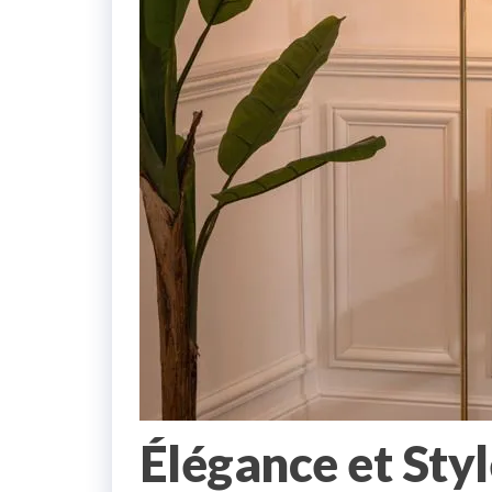
Élégance et Styl