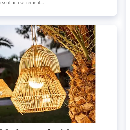
tin sont non seulement…