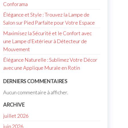
Conforama
Élégance et Style : Trouvez la Lampe de
Salon sur Pied Parfaite pour Votre Espace
Maximisez la Sécurité et le Confort avec
une Lampe d’Extérieur à Détecteur de
Mouvement
Élégance Naturelle : Sublimez Votre Décor
avec une Applique Murale en Rotin
DERNIERS COMMENTAIRES
Aucun commentaire à afficher.
ARCHIVE
juillet 2026
juin 2026