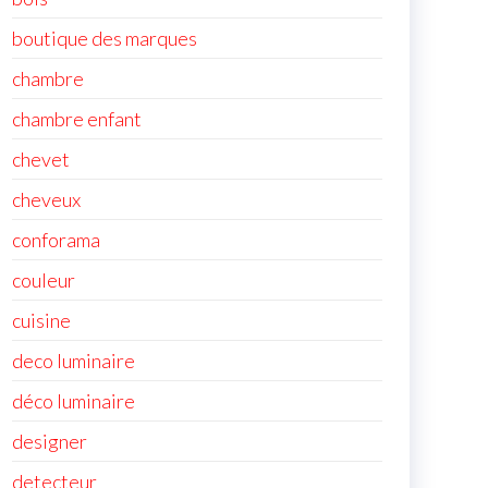
boutique des marques
chambre
chambre enfant
chevet
cheveux
conforama
couleur
cuisine
deco luminaire
déco luminaire
designer
detecteur