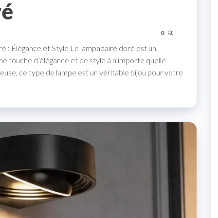
ré
0
 : Élégance et Style Le lampadaire doré est un
e touche d’élégance et de style à n’importe quelle
uxueuse, ce type de lampe est un véritable bijou pour votre