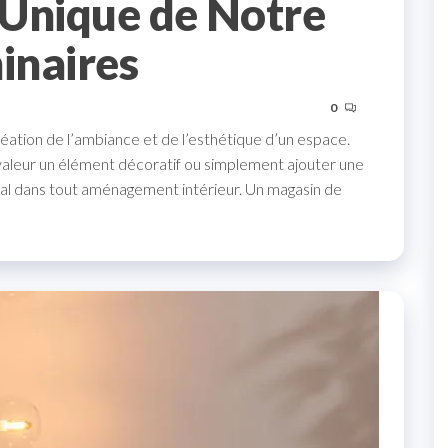
t Unique de Notre
inaires
0
création de l’ambiance et de l’esthétique d’un espace.
 valeur un élément décoratif ou simplement ajouter une
ucial dans tout aménagement intérieur. Un magasin de