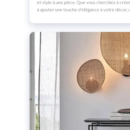
et style à une pièce. Que vous cherchiez à cré
à ajouter une touche d’élégance à votre décor, u