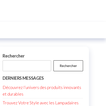
Rechercher
Rechercher
DERNIERS MESSAGES
Découvrez l’univers des produits innovants
et durables
Trouvez Votre Style avec les Lampadaires