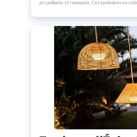
accueillante et relaxante. Ces luminaires en ro