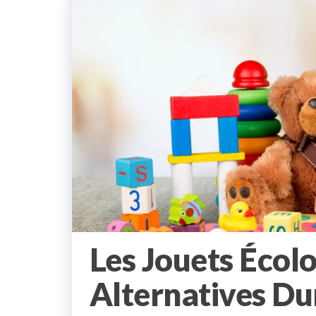
Les Jouets Écolo
Alternatives Du