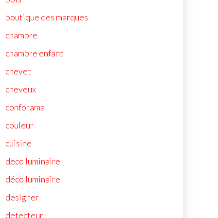
boutique des marques
chambre
chambre enfant
chevet
cheveux
conforama
couleur
cuisine
deco luminaire
déco luminaire
designer
detecteur