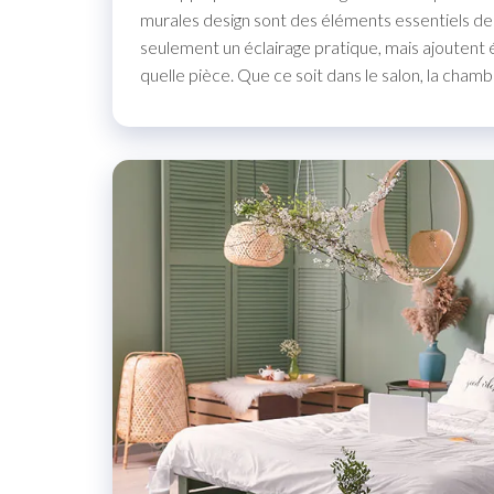
murales design sont des éléments essentiels de 
seulement un éclairage pratique, mais ajoutent
quelle pièce. Que ce soit dans le salon, la chamb