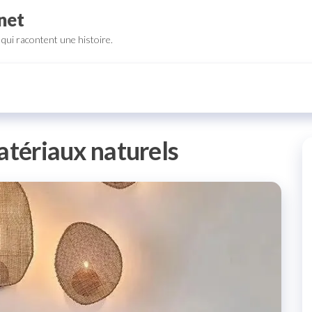
net
qui racontent une histoire.
tériaux naturels