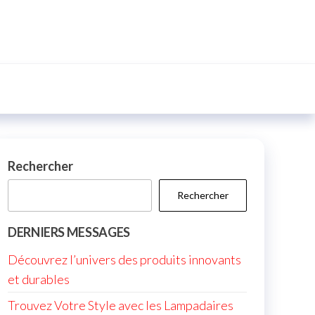
Rechercher
Rechercher
DERNIERS MESSAGES
Découvrez l’univers des produits innovants
et durables
Trouvez Votre Style avec les Lampadaires