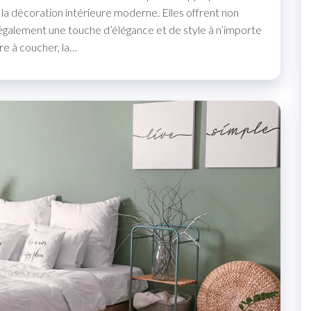
la décoration intérieure moderne. Elles offrent non
 également une touche d’élégance et de style à n’importe
re à coucher, la…