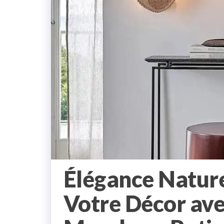
Élégance Nature
Votre Décor ave