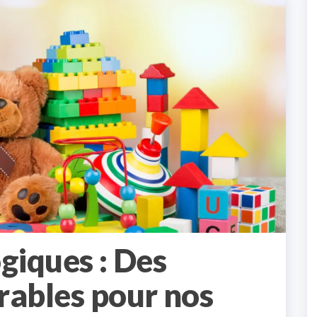
giques : Des
rables pour nos