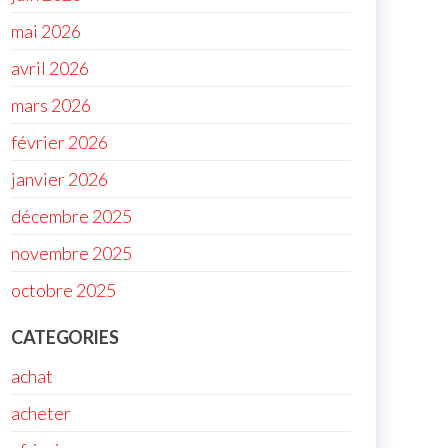
mai 2026
avril 2026
mars 2026
février 2026
janvier 2026
décembre 2025
novembre 2025
octobre 2025
CATEGORIES
achat
acheter