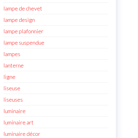
lampe de chevet
lampe design
lampe plafonnier
lampe suspendue
lampes
lanterne
ligne
liseuse
liseuses
luminaire
luminaire art
luminaire décor