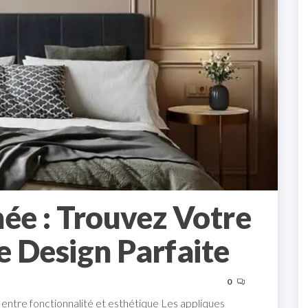
née : Trouvez Votre
 Design Parfaite
0
e entre fonctionnalité et esthétique Les appliques