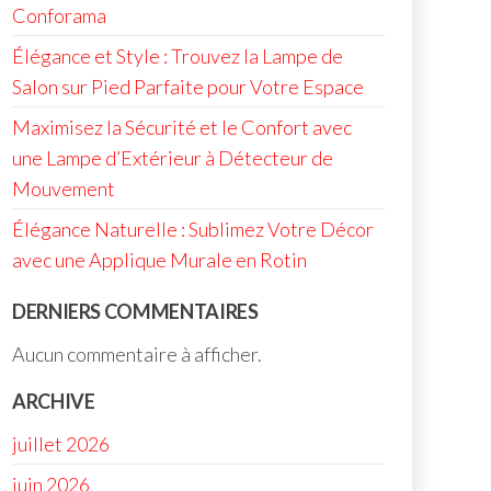
Conforama
Élégance et Style : Trouvez la Lampe de
Salon sur Pied Parfaite pour Votre Espace
Maximisez la Sécurité et le Confort avec
une Lampe d’Extérieur à Détecteur de
Mouvement
Élégance Naturelle : Sublimez Votre Décor
avec une Applique Murale en Rotin
DERNIERS COMMENTAIRES
Aucun commentaire à afficher.
ARCHIVE
juillet 2026
juin 2026