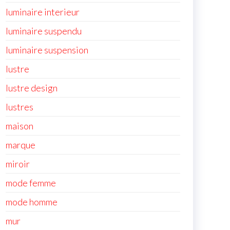
luminaire interieur
luminaire suspendu
luminaire suspension
lustre
lustre design
lustres
maison
marque
miroir
mode femme
mode homme
mur