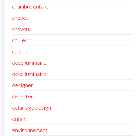
chambre enfant
chevet
cheveux
couleur
cuisine
deco luminaire
déco luminaire
designer
detecteur
eclairage design
enfant
environnement