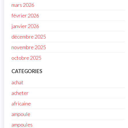
mars 2026
février 2026
janvier 2026
décembre 2025
novembre 2025
octobre 2025
CATEGORIES
achat
acheter
africaine
ampoule
ampoules