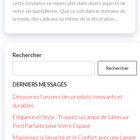
cette tendance se répercuter dans divers aspects de
notre vie quotidienne. Que ce soit dans le domaine de
la mode, des cadeaux ou même de la décoration…
Rechercher
Rechercher
DERNIERS MESSAGES
Découvrez l’univers des produits innovants et
durables
Élégance et Style : Trouvez la Lampe de Salon sur
Pied Parfaite pour Votre Espace
Maximisez la Sécurité et le Confort avec une Lampe