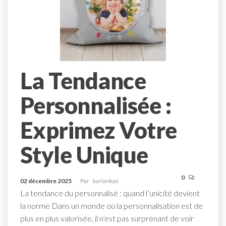
La Tendance
Personnalisée :
Exprimez Votre
Style Unique
0
02 décembre 2025
Par
karlankas
La tendance du personnalisé : quand l’unicité devient
la norme Dans un monde où la personnalisation est de
plus en plus valorisée, il n’est pas surprenant de voir