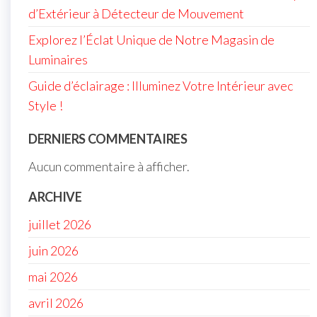
d’Extérieur à Détecteur de Mouvement
Explorez l’Éclat Unique de Notre Magasin de
Luminaires
Guide d’éclairage : Illuminez Votre Intérieur avec
Style !
DERNIERS COMMENTAIRES
Aucun commentaire à afficher.
ARCHIVE
juillet 2026
juin 2026
mai 2026
avril 2026