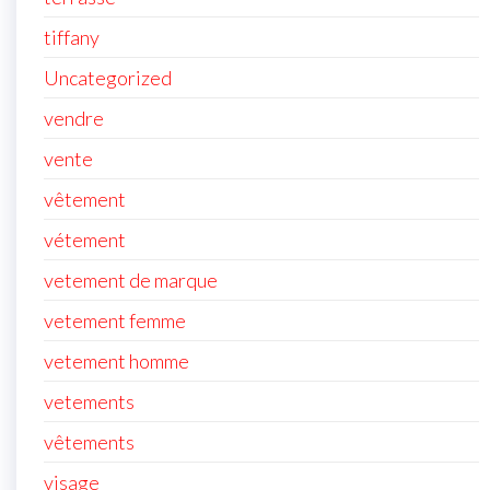
tiffany
Uncategorized
vendre
vente
vêtement
vétement
vetement de marque
vetement femme
vetement homme
vetements
vêtements
visage