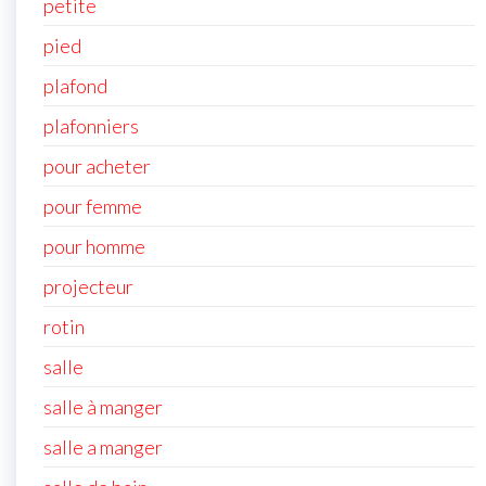
petite
pied
plafond
plafonniers
pour acheter
pour femme
pour homme
projecteur
rotin
salle
salle à manger
salle a manger