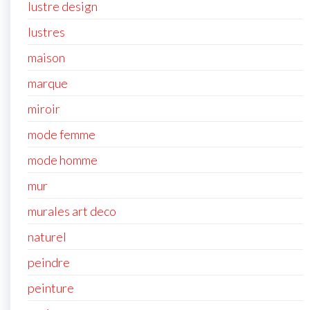
lustre design
lustres
maison
marque
miroir
mode femme
mode homme
mur
murales art deco
naturel
peindre
peinture