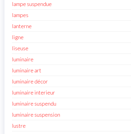
lampe suspendue
lampes
lanterne
ligne
liseuse
luminaire
luminaire art
luminaire décor
luminaire interieur
luminaire suspendu
luminaire suspension
lustre