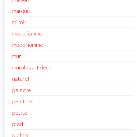
marque
miroir
mode femme
mode homme
mur
murales art deco
naturel
peindre
peinture
petite
pied
plafond