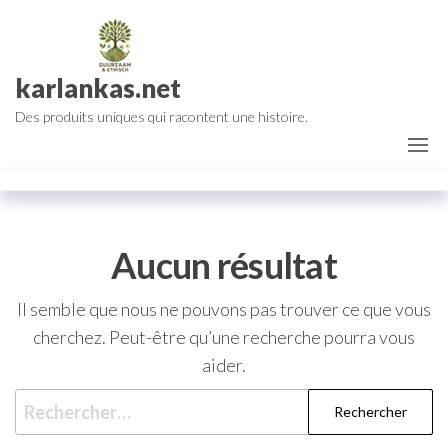
Aller
au
contenu
karlankas.net
Des produits uniques qui racontent une histoire.
Aucun résultat
Il semble que nous ne pouvons pas trouver ce que vous
cherchez. Peut-être qu’une recherche pourra vous
aider.
Rechercher :