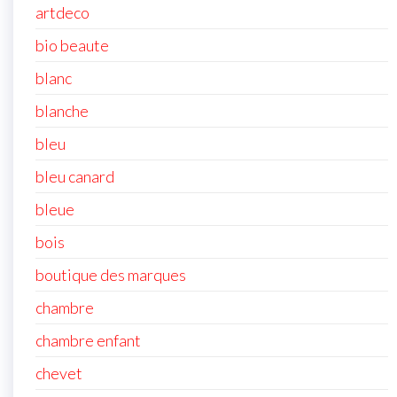
artdeco
bio beaute
blanc
blanche
bleu
bleu canard
bleue
bois
boutique des marques
chambre
chambre enfant
chevet