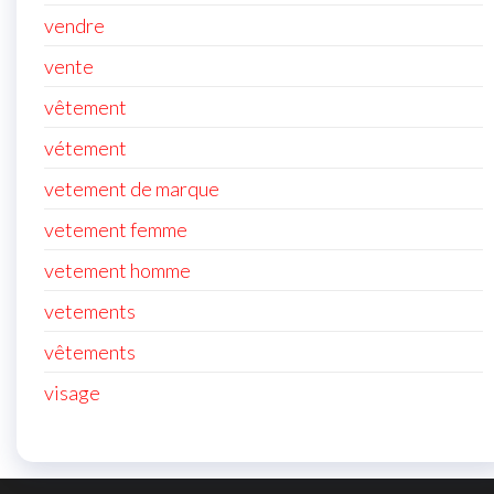
vendre
vente
vêtement
vétement
vetement de marque
vetement femme
vetement homme
vetements
vêtements
visage