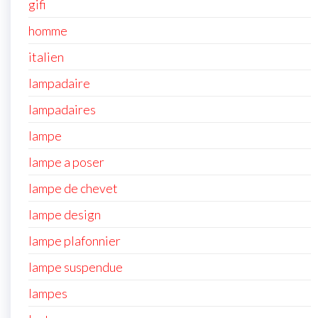
gifi
homme
italien
lampadaire
lampadaires
lampe
lampe a poser
lampe de chevet
lampe design
lampe plafonnier
lampe suspendue
lampes