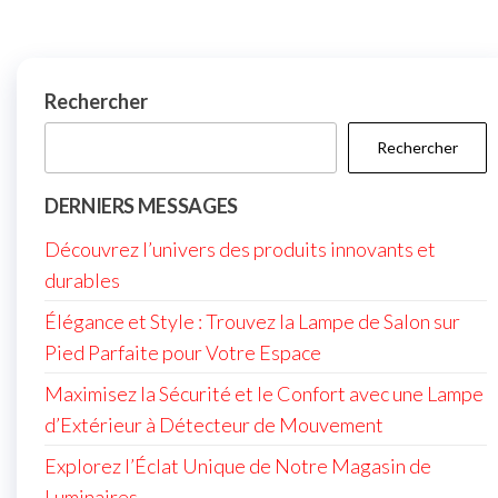
Rechercher
Rechercher
DERNIERS MESSAGES
Découvrez l’univers des produits innovants et
durables
Élégance et Style : Trouvez la Lampe de Salon sur
Pied Parfaite pour Votre Espace
Maximisez la Sécurité et le Confort avec une Lampe
d’Extérieur à Détecteur de Mouvement
Explorez l’Éclat Unique de Notre Magasin de
Luminaires