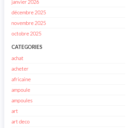
janvier 2026
décembre 2025
novembre 2025
octobre 2025
CATEGORIES
achat
acheter
africaine
ampoule
ampoules
art
art deco