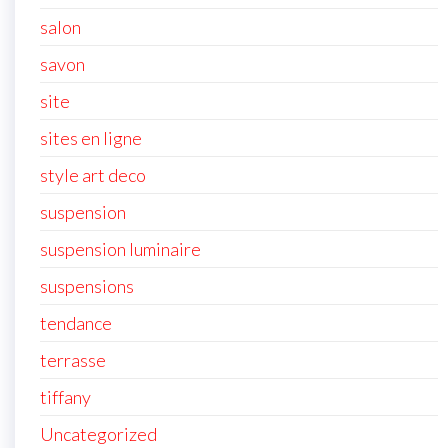
salon
savon
site
sites en ligne
style art deco
suspension
suspension luminaire
suspensions
tendance
terrasse
tiffany
Uncategorized