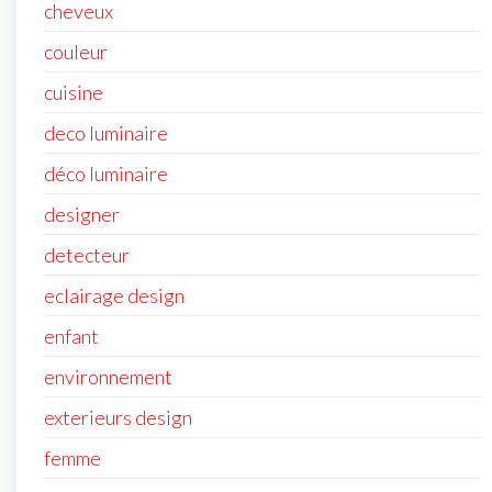
cheveux
couleur
cuisine
deco luminaire
déco luminaire
designer
detecteur
eclairage design
enfant
environnement
exterieurs design
femme