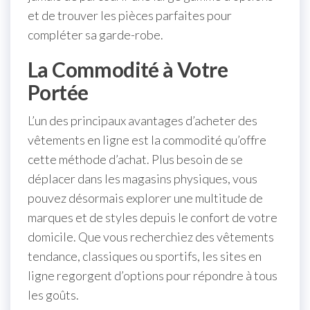
et de trouver les pièces parfaites pour
compléter sa garde-robe.
La Commodité à Votre
Portée
L’un des principaux avantages d’acheter des
vêtements en ligne est la commodité qu’offre
cette méthode d’achat. Plus besoin de se
déplacer dans les magasins physiques, vous
pouvez désormais explorer une multitude de
marques et de styles depuis le confort de votre
domicile. Que vous recherchiez des vêtements
tendance, classiques ou sportifs, les sites en
ligne regorgent d’options pour répondre à tous
les goûts.