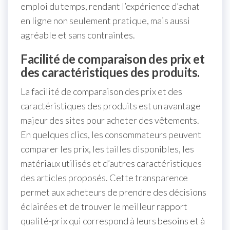
emploi du temps, rendant l’expérience d’achat
en ligne non seulement pratique, mais aussi
agréable et sans contraintes.
Facilité de comparaison des prix et
des caractéristiques des produits.
La facilité de comparaison des prix et des
caractéristiques des produits est un avantage
majeur des sites pour acheter des vêtements.
En quelques clics, les consommateurs peuvent
comparer les prix, les tailles disponibles, les
matériaux utilisés et d’autres caractéristiques
des articles proposés. Cette transparence
permet aux acheteurs de prendre des décisions
éclairées et de trouver le meilleur rapport
qualité-prix qui correspond à leurs besoins et à