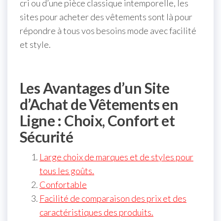
cri ou d’une pièce classique intemporelle, les
sites pour acheter des vêtements sont là pour
répondre à tous vos besoins mode avec facilité
et style.
Les Avantages d’un Site
d’Achat de Vêtements en
Ligne : Choix, Confort et
Sécurité
Large choix de marques et de styles pour
tous les goûts.
Confortable
Facilité de comparaison des prix et des
caractéristiques des produits.