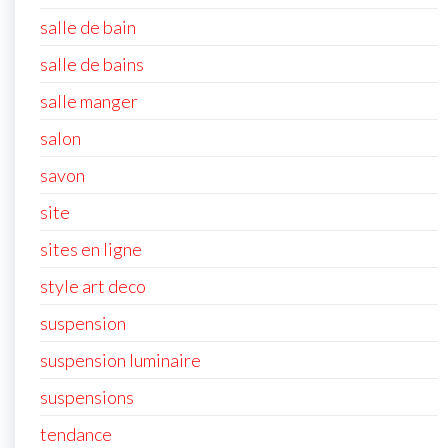
salle de bain
salle de bains
salle manger
salon
savon
site
sites en ligne
style art deco
suspension
suspension luminaire
suspensions
tendance