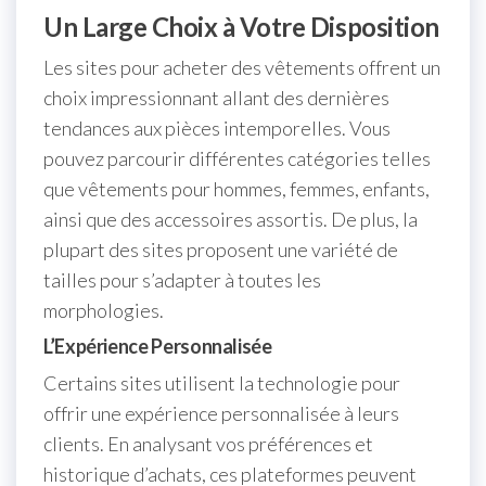
Un Large Choix à Votre Disposition
Les sites pour acheter des vêtements offrent un
choix impressionnant allant des dernières
tendances aux pièces intemporelles. Vous
pouvez parcourir différentes catégories telles
que vêtements pour hommes, femmes, enfants,
ainsi que des accessoires assortis. De plus, la
plupart des sites proposent une variété de
tailles pour s’adapter à toutes les
morphologies.
L’Expérience Personnalisée
Certains sites utilisent la technologie pour
offrir une expérience personnalisée à leurs
clients. En analysant vos préférences et
historique d’achats, ces plateformes peuvent