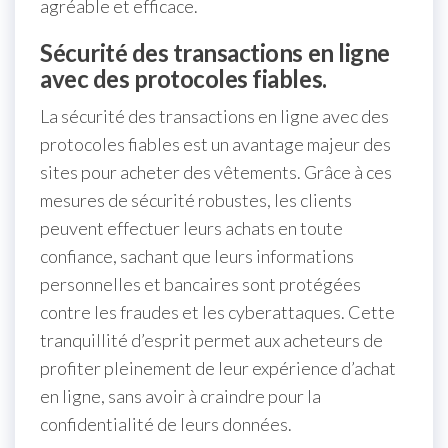
agréable et efficace.
Sécurité des transactions en ligne
avec des protocoles fiables.
La sécurité des transactions en ligne avec des
protocoles fiables est un avantage majeur des
sites pour acheter des vêtements. Grâce à ces
mesures de sécurité robustes, les clients
peuvent effectuer leurs achats en toute
confiance, sachant que leurs informations
personnelles et bancaires sont protégées
contre les fraudes et les cyberattaques. Cette
tranquillité d’esprit permet aux acheteurs de
profiter pleinement de leur expérience d’achat
en ligne, sans avoir à craindre pour la
confidentialité de leurs données.