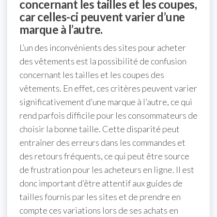
concernant les tailles et les coupes,
car celles-ci peuvent varier d’une
marque à l’autre.
L’un des inconvénients des sites pour acheter
des vêtements est la possibilité de confusion
concernant les tailles et les coupes des
vêtements. En effet, ces critères peuvent varier
significativement d’une marque à l’autre, ce qui
rend parfois difficile pour les consommateurs de
choisir la bonne taille. Cette disparité peut
entraîner des erreurs dans les commandes et
des retours fréquents, ce qui peut être source
de frustration pour les acheteurs en ligne. Il est
donc important d’être attentif aux guides de
tailles fournis par les sites et de prendre en
compte ces variations lors de ses achats en