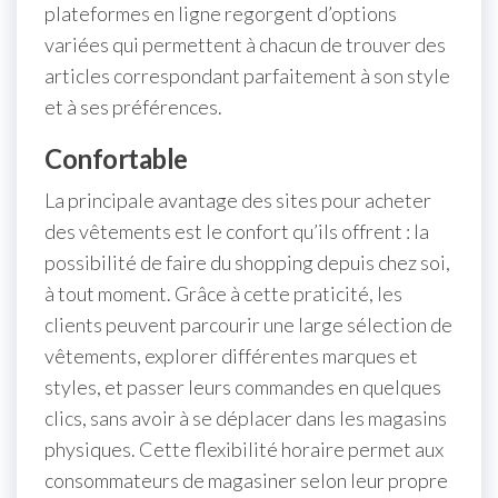
plateformes en ligne regorgent d’options
variées qui permettent à chacun de trouver des
articles correspondant parfaitement à son style
et à ses préférences.
Confortable
La principale avantage des sites pour acheter
des vêtements est le confort qu’ils offrent : la
possibilité de faire du shopping depuis chez soi,
à tout moment. Grâce à cette praticité, les
clients peuvent parcourir une large sélection de
vêtements, explorer différentes marques et
styles, et passer leurs commandes en quelques
clics, sans avoir à se déplacer dans les magasins
physiques. Cette flexibilité horaire permet aux
consommateurs de magasiner selon leur propre