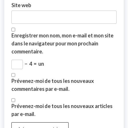
Site web
Enregistrer mon nom, mon e-mail et mon site
dans le navigateur pour mon prochain
commentaire.
−
4
=
un
Prévenez-moi de tous les nouveaux
commentaires par e-mail.
Prévenez-moi de tous les nouveaux articles
par e-mail.