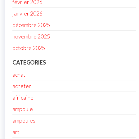
février 2026
janvier 2026
décembre 2025
novembre 2025
octobre 2025
CATEGORIES
achat
acheter
africaine
ampoule
ampoules
art