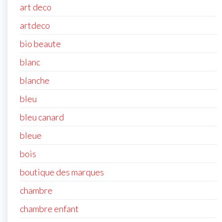
art deco
artdeco
bio beaute
blanc
blanche
bleu
bleu canard
bleue
bois
boutique des marques
chambre
chambre enfant