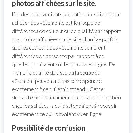
photos affichées sur le site.
L’un des inconvénients potentiels des sites pour
acheter des vêtements est le risque de
différences de couleur ou de qualité par rapport
aux photos affichées sur le site. Il arrive parfois
que les couleurs des vêtements semblent
différentes en personne par rapport à ce
qu’elles paraissent sur les photos en ligne. De
même, la qualité du tissu ou la coupe du
vêtement peuvent ne pas correspondre
exactement à ce qui était attendu. Cette
disparité peut entraîner une certaine déception
chez les acheteurs qui s’attendaient à recevoir
exactement ce qu’ils avaient vu en ligne.
Possibilité de confusion