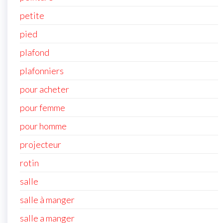
petite
pied
plafond
plafonniers
pour acheter
pour femme
pour homme
projecteur
rotin
salle
salle à manger
salle a manger