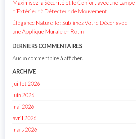
Maximisez la Sécurité et le Confort avec une Lampe
d’Extérieur à Détecteur de Mouvement
Élégance Naturelle : Sublimez Votre Décor avec
une Applique Murale en Rotin
DERNIERS COMMENTAIRES
Aucun commentaire à afficher.
ARCHIVE
juillet 2026
juin 2026
mai 2026
avril 2026
mars 2026