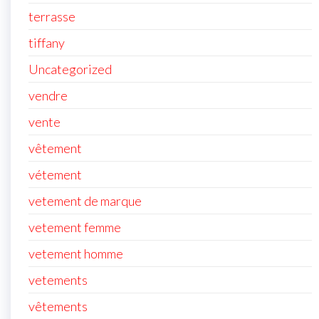
terrasse
tiffany
Uncategorized
vendre
vente
vêtement
vétement
vetement de marque
vetement femme
vetement homme
vetements
vêtements