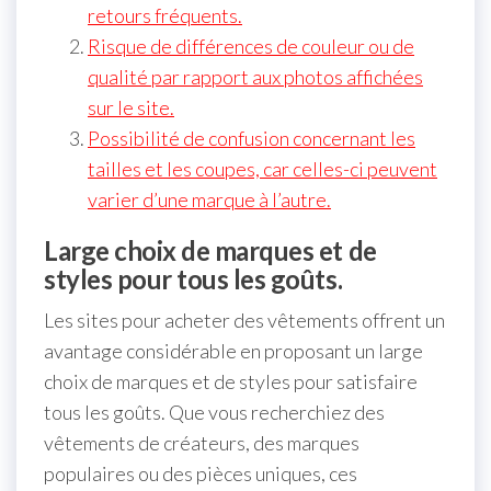
retours fréquents.
Risque de différences de couleur ou de
qualité par rapport aux photos affichées
sur le site.
Possibilité de confusion concernant les
tailles et les coupes, car celles-ci peuvent
varier d’une marque à l’autre.
Large choix de marques et de
styles pour tous les goûts.
Les sites pour acheter des vêtements offrent un
avantage considérable en proposant un large
choix de marques et de styles pour satisfaire
tous les goûts. Que vous recherchiez des
vêtements de créateurs, des marques
populaires ou des pièces uniques, ces