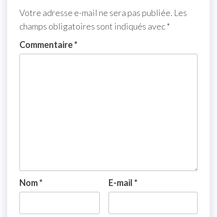
Votre adresse e-mail ne sera pas publiée.
Les
champs obligatoires sont indiqués avec
*
Commentaire
*
Nom
*
E-mail
*