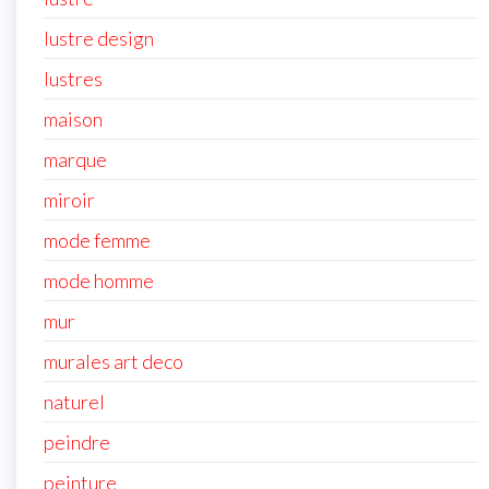
lustre design
lustres
maison
marque
miroir
mode femme
mode homme
mur
murales art deco
naturel
peindre
peinture