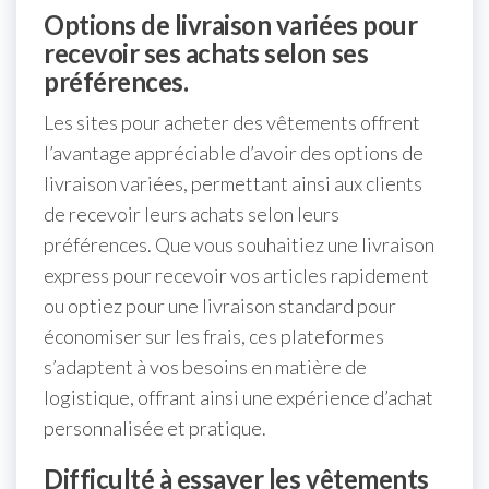
Options de livraison variées pour
recevoir ses achats selon ses
préférences.
Les sites pour acheter des vêtements offrent
l’avantage appréciable d’avoir des options de
livraison variées, permettant ainsi aux clients
de recevoir leurs achats selon leurs
préférences. Que vous souhaitiez une livraison
express pour recevoir vos articles rapidement
ou optiez pour une livraison standard pour
économiser sur les frais, ces plateformes
s’adaptent à vos besoins en matière de
logistique, offrant ainsi une expérience d’achat
personnalisée et pratique.
Difficulté à essayer les vêtements