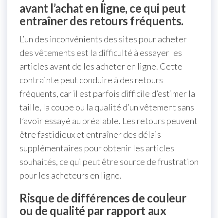
avant l’achat en ligne, ce qui peut
entraîner des retours fréquents.
L’un des inconvénients des sites pour acheter
des vêtements est la difficulté à essayer les
articles avant de les acheter en ligne. Cette
contrainte peut conduire à des retours
fréquents, car il est parfois difficile d’estimer la
taille, la coupe ou la qualité d’un vêtement sans
l’avoir essayé au préalable. Les retours peuvent
être fastidieux et entraîner des délais
supplémentaires pour obtenir les articles
souhaités, ce qui peut être source de frustration
pour les acheteurs en ligne.
Risque de différences de couleur
ou de qualité par rapport aux