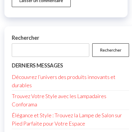
Rechercher
Rechercher
DERNIERS MESSAGES
Découvrez l’univers des produits innovants et
durables
Trouvez Votre Style avec les Lampadaires
Conforama
Élégance et Style : Trouvez la Lampe de Salon sur
Pied Parfaite pour Votre Espace