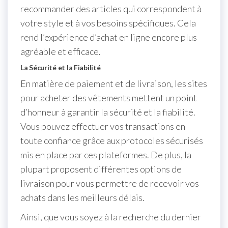
recommander des articles qui correspondent à
votre style et à vos besoins spécifiques. Cela
rend l’expérience d’achat en ligne encore plus
agréable et efficace.
La Sécurité et la Fiabilité
En matière de paiement et de livraison, les sites
pour acheter des vêtements mettent un point
d’honneur à garantir la sécurité et la fiabilité.
Vous pouvez effectuer vos transactions en
toute confiance grâce aux protocoles sécurisés
mis en place par ces plateformes. De plus, la
plupart proposent différentes options de
livraison pour vous permettre de recevoir vos
achats dans les meilleurs délais.
Ainsi, que vous soyez à la recherche du dernier