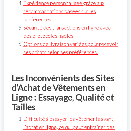
Expérience personnalisée grâce aux
recommandations basées sur les
préférences.
Sécurité des transactions en ligne avec
des protocoles fiables.
Options de livraison variées pour recevoir
ses achats selon ses préférences.
Les Inconvénients des Sites
d’Achat de Vêtements en
Ligne : Essayage, Qualité et
Tailles
Difficulté à essayer les vêtements avant
l’achat en ligne, ce qui peut entraîner des