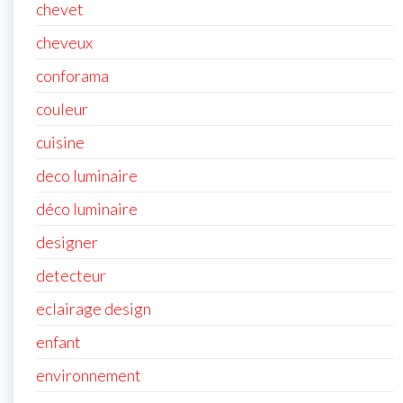
chevet
cheveux
conforama
couleur
cuisine
deco luminaire
déco luminaire
designer
detecteur
eclairage design
enfant
environnement