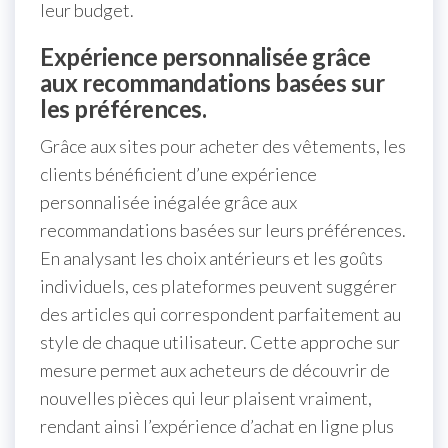
leur budget.
Expérience personnalisée grâce
aux recommandations basées sur
les préférences.
Grâce aux sites pour acheter des vêtements, les
clients bénéficient d’une expérience
personnalisée inégalée grâce aux
recommandations basées sur leurs préférences.
En analysant les choix antérieurs et les goûts
individuels, ces plateformes peuvent suggérer
des articles qui correspondent parfaitement au
style de chaque utilisateur. Cette approche sur
mesure permet aux acheteurs de découvrir de
nouvelles pièces qui leur plaisent vraiment,
rendant ainsi l’expérience d’achat en ligne plus