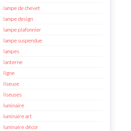
lampe de chevet
lampe design
lampe plafonnier
lampe suspendue
lampes
lanterne
ligne
liseuse
liseuses
luminaire
luminaire art
luminaire décor