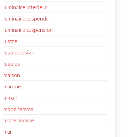
luminaire interieur
luminaire suspendu
luminaire suspension
lustre
lustre design
lustres
maison
marque
miroir
mode femme
mode homme
mur