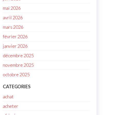
mai 2026
avril 2026
mars 2026
février 2026
janvier 2026
décembre 2025
novembre 2025
octobre 2025
CATEGORIES
achat
acheter