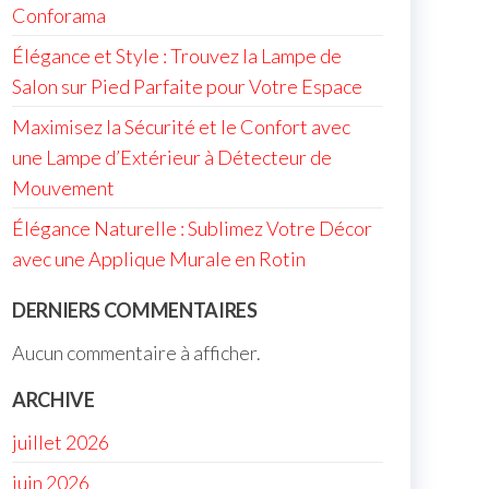
Conforama
Élégance et Style : Trouvez la Lampe de
Salon sur Pied Parfaite pour Votre Espace
Maximisez la Sécurité et le Confort avec
une Lampe d’Extérieur à Détecteur de
Mouvement
Élégance Naturelle : Sublimez Votre Décor
avec une Applique Murale en Rotin
DERNIERS COMMENTAIRES
Aucun commentaire à afficher.
ARCHIVE
juillet 2026
juin 2026