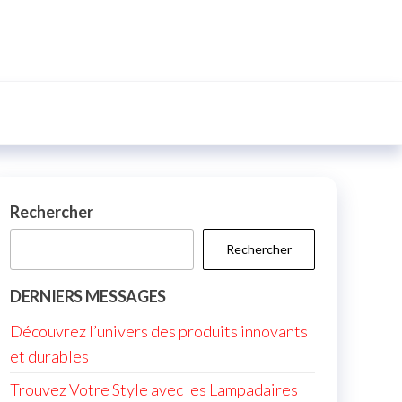
Rechercher
Rechercher
DERNIERS MESSAGES
Découvrez l’univers des produits innovants
et durables
Trouvez Votre Style avec les Lampadaires