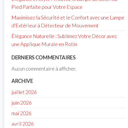
Pied Parfaite pour Votre Espace
Maximisez la Sécurité et le Confort avec une Lampe
d’Extérieur à Détecteur de Mouvement
Élégance Naturelle : Sublimez Votre Décor avec
une Applique Murale en Rotin
DERNIERS COMMENTAIRES
Aucun commentaire à afficher.
ARCHIVE
juillet 2026
juin 2026
mai 2026
avril 2026