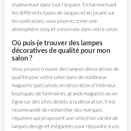
chaleureuse dans tout l’espace. En harmonisant
les différents types de lampes et en jouant sur
les contrastes, vous pourrez créer une
atmosphère cosy et conviviale dans votre salon.
Où puis-je trouver des lampes
décoratives de qualité pour mon
salon ?
Vous pouvez trouver des lampes décoratives de
qualité pour votre salon dans de nombreux
magasins spécialisés en décoration d’intérieur,
boutiques de luminaires, grands magasins ou en
ligne sur des sites dédiés à la décoration. Il est
recommandé de rechercher des marques
réputées qui proposent une sélection variée de
lampes design et élégantes pour répondre à vos