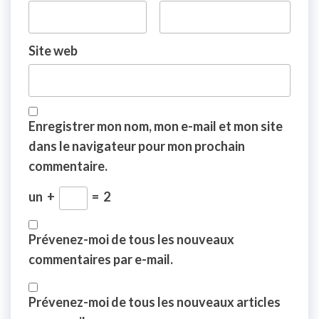
Site web
Enregistrer mon nom, mon e-mail et mon site
dans le navigateur pour mon prochain
commentaire.
un
+
=
2
Prévenez-moi de tous les nouveaux
commentaires par e-mail.
Prévenez-moi de tous les nouveaux articles