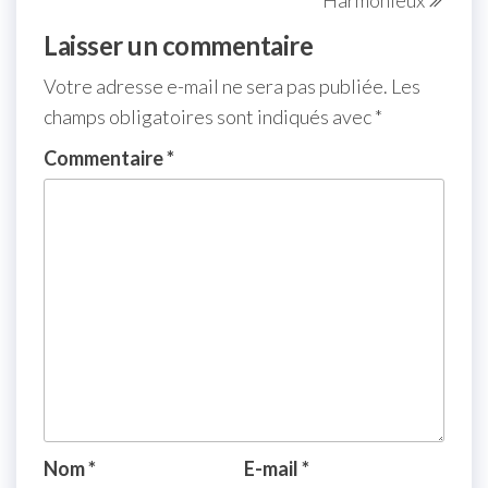
Harmonieux
Laisser un commentaire
Votre adresse e-mail ne sera pas publiée.
Les
champs obligatoires sont indiqués avec
*
Commentaire
*
Nom
*
E-mail
*