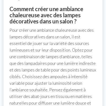
Comment créer une ambiance
chaleureuse avec des lampes
décoratives dans un salon ?
Pour créer une ambiance chaleureuse avec des
lampes décoratives dans un salon, il est
essentiel de jouer sur la variété des sources
lumineuses et sur leur disposition. Optez pour
une combinaison de lampes d’ambiance, telles
que des lampadaires pour une lumière indirecte
et des lampes de table pour des points lumineux
ciblés. Choisissez des ampoules à intensité
variable pour ajuster la luminosité selon
l’ambiance souhaitée. Pensez également à
utiliser des abat-jours en tissu ou en matières
naturelles pour diffuser une lumière douce et