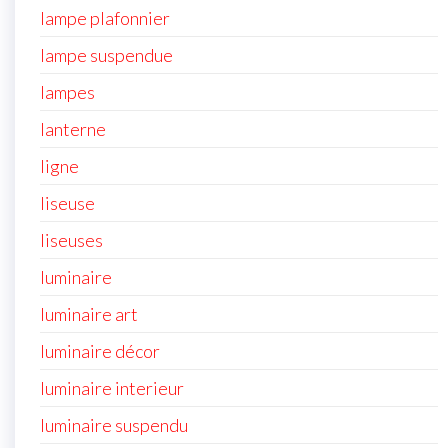
lampe plafonnier
lampe suspendue
lampes
lanterne
ligne
liseuse
liseuses
luminaire
luminaire art
luminaire décor
luminaire interieur
luminaire suspendu