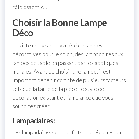
rôle essentiel.
Choisir la Bonne Lampe
Déco
Il existe une grande variété de lampes
décoratives pour le salon, des lampadaires aux
lampes de table en passant par les appliques
murales. Avant de choisir une lampe, il est
important de tenir compte de plusieurs facteurs
tels que la taille de la pièce, le style de
décoration existant et l’ambiance que vous
souhaitez créer.
Lampadaires:
Les lampadaires sont parfaits pour éclairer un