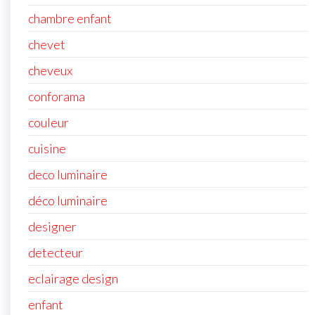
chambre enfant
chevet
cheveux
conforama
couleur
cuisine
deco luminaire
déco luminaire
designer
detecteur
eclairage design
enfant