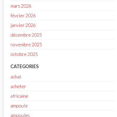
mars 2026
février 2026
janvier 2026
décembre 2025
novembre 2025
octobre 2025
CATEGORIES
achat
acheter
africaine
ampoule
ampoules