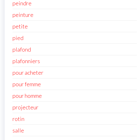
peindre
peinture
petite
pied
plafond
plafonniers
pour acheter
pour femme
pour homme
projecteur
rotin
salle