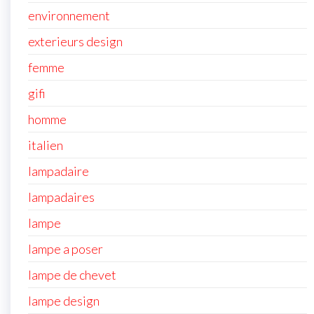
environnement
exterieurs design
femme
gifi
homme
italien
lampadaire
lampadaires
lampe
lampe a poser
lampe de chevet
lampe design