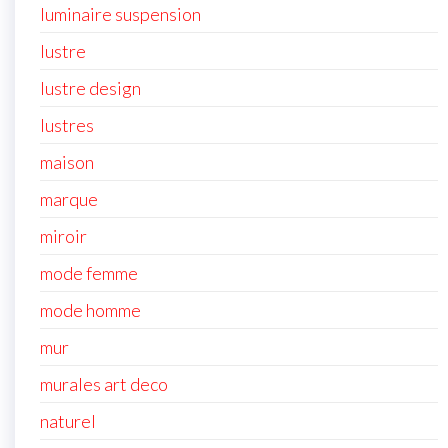
luminaire suspension
lustre
lustre design
lustres
maison
marque
miroir
mode femme
mode homme
mur
murales art deco
naturel