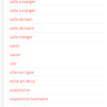
salle à manger
salle a manger
salle de bain
salle de bains
salle manger
salon
savon
site
sites en ligne
style art deco
suspension
suspension luminaire