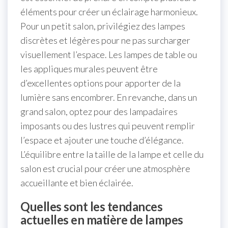
éléments pour créer un éclairage harmonieux.
Pour un petit salon, privilégiez des lampes
discrètes et légères pour ne pas surcharger
visuellement l’espace. Les lampes de table ou
les appliques murales peuvent être
d’excellentes options pour apporter de la
lumière sans encombrer. En revanche, dans un
grand salon, optez pour des lampadaires
imposants ou des lustres qui peuvent remplir
l’espace et ajouter une touche d’élégance.
L’équilibre entre la taille de la lampe et celle du
salon est crucial pour créer une atmosphère
accueillante et bien éclairée.
Quelles sont les tendances
actuelles en matière de lampes