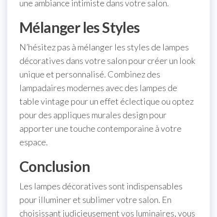
une ambiance intimiste dans votre salon.
Mélanger les Styles
N’hésitez pas à mélanger les styles de lampes
décoratives dans votre salon pour créer un look
unique et personnalisé. Combinez des
lampadaires modernes avec des lampes de
table vintage pour un effet éclectique ou optez
pour des appliques murales design pour
apporter une touche contemporaine à votre
espace.
Conclusion
Les lampes décoratives sont indispensables
pour illuminer et sublimer votre salon. En
choisissant judicieusement vos luminaires, vous