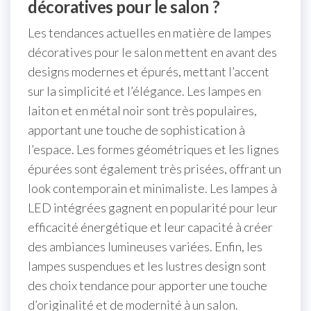
décoratives pour le salon ?
Les tendances actuelles en matière de lampes
décoratives pour le salon mettent en avant des
designs modernes et épurés, mettant l’accent
sur la simplicité et l’élégance. Les lampes en
laiton et en métal noir sont très populaires,
apportant une touche de sophistication à
l’espace. Les formes géométriques et les lignes
épurées sont également très prisées, offrant un
look contemporain et minimaliste. Les lampes à
LED intégrées gagnent en popularité pour leur
efficacité énergétique et leur capacité à créer
des ambiances lumineuses variées. Enfin, les
lampes suspendues et les lustres design sont
des choix tendance pour apporter une touche
d’originalité et de modernité à un salon.