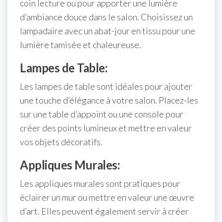
coin lecture ou pour apporter une lumière
d’ambiance douce dans le salon. Choisissez un
lampadaire avec un abat-jour en tissu pour une
lumière tamisée et chaleureuse.
Lampes de Table:
Les lampes de table sont idéales pour ajouter
une touche d’élégance à votre salon. Placez-les
sur une table d’appoint ou une console pour
créer des points lumineux et mettre en valeur
vos objets décoratifs.
Appliques Murales:
Les appliques murales sont pratiques pour
éclairer un mur ou mettre en valeur une œuvre
d’art. Elles peuvent également servir à créer