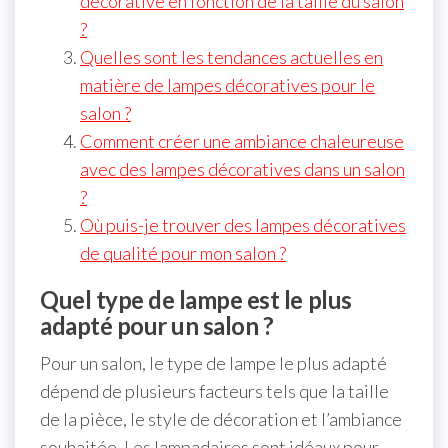
décorative en fonction de la taille du salon
?
Quelles sont les tendances actuelles en
matière de lampes décoratives pour le
salon ?
Comment créer une ambiance chaleureuse
avec des lampes décoratives dans un salon
?
Où puis-je trouver des lampes décoratives
de qualité pour mon salon ?
Quel type de lampe est le plus
adapté pour un salon ?
Pour un salon, le type de lampe le plus adapté
dépend de plusieurs facteurs tels que la taille
de la pièce, le style de décoration et l’ambiance
souhaitée. Les lampadaires sont idéaux pour