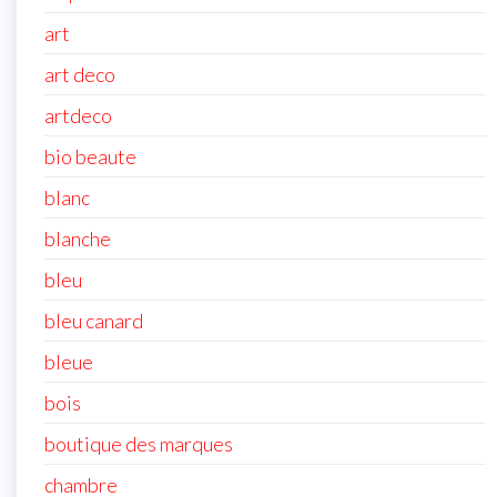
art
art deco
artdeco
bio beaute
blanc
blanche
bleu
bleu canard
bleue
bois
boutique des marques
chambre