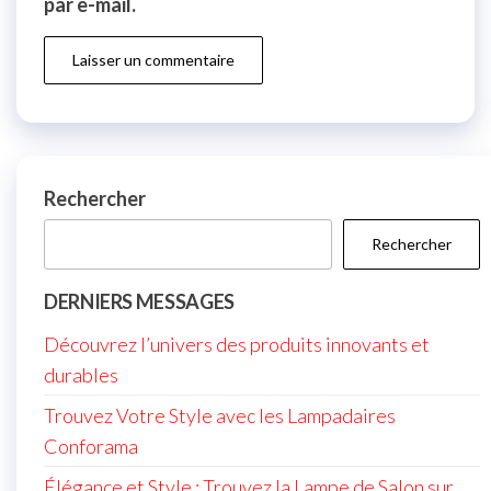
par e-mail.
Rechercher
Rechercher
DERNIERS MESSAGES
Découvrez l’univers des produits innovants et
durables
Trouvez Votre Style avec les Lampadaires
Conforama
Élégance et Style : Trouvez la Lampe de Salon sur