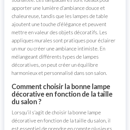
apporter une lumière d’ambiance douce et
chaleureuse, tandis que les lampes de table
ajoutent une touche d’élégance et peuvent
mettre en valeur des objets décoratifs. Les
appliques murales sont pratiques pour éclairer
un mur ou créer une ambiance intimiste. En
mélangeant différents types de lampes
décoratives, on peut créer un équilibre
harmonieux et personnalisé dans son salon.
Comment choisir la bonne lampe
décorative en fonction de la taille
du salon ?
Lorsqu’il s’agit de choisir la bonne lampe
décorative en fonction de la taille du salon, il
est essentiel de prendre en compte plusieurs