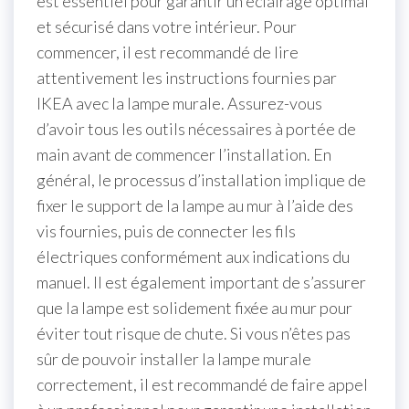
est essentiel pour garantir un éclairage optimal
et sécurisé dans votre intérieur. Pour
commencer, il est recommandé de lire
attentivement les instructions fournies par
IKEA avec la lampe murale. Assurez-vous
d’avoir tous les outils nécessaires à portée de
main avant de commencer l’installation. En
général, le processus d’installation implique de
fixer le support de la lampe au mur à l’aide des
vis fournies, puis de connecter les fils
électriques conformément aux indications du
manuel. Il est également important de s’assurer
que la lampe est solidement fixée au mur pour
éviter tout risque de chute. Si vous n’êtes pas
sûr de pouvoir installer la lampe murale
correctement, il est recommandé de faire appel