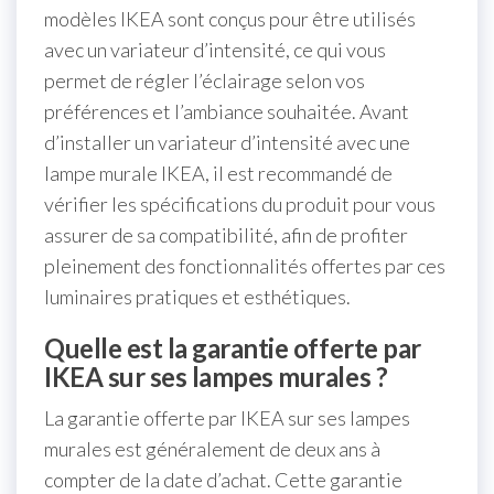
modèles IKEA sont conçus pour être utilisés
avec un variateur d’intensité, ce qui vous
permet de régler l’éclairage selon vos
préférences et l’ambiance souhaitée. Avant
d’installer un variateur d’intensité avec une
lampe murale IKEA, il est recommandé de
vérifier les spécifications du produit pour vous
assurer de sa compatibilité, afin de profiter
pleinement des fonctionnalités offertes par ces
luminaires pratiques et esthétiques.
Quelle est la garantie offerte par
IKEA sur ses lampes murales ?
La garantie offerte par IKEA sur ses lampes
murales est généralement de deux ans à
compter de la date d’achat. Cette garantie