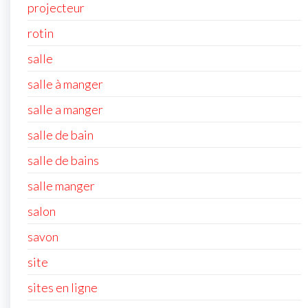
projecteur
rotin
salle
salle à manger
salle a manger
salle de bain
salle de bains
salle manger
salon
savon
site
sites en ligne