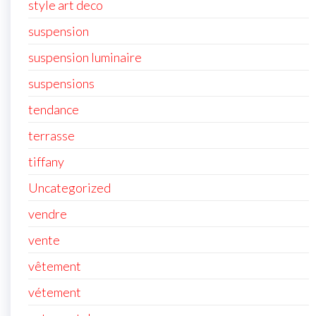
style art deco
suspension
suspension luminaire
suspensions
tendance
terrasse
tiffany
Uncategorized
vendre
vente
vêtement
vétement