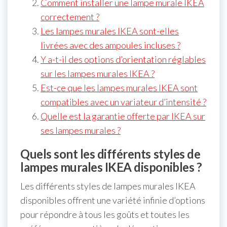
Comment installer une lampe murale IKEA
correctement ?
Les lampes murales IKEA sont-elles
livrées avec des ampoules incluses ?
Y a-t-il des options d’orientation réglables
sur les lampes murales IKEA ?
Est-ce que les lampes murales IKEA sont
compatibles avec un variateur d’intensité ?
Quelle est la garantie offerte par IKEA sur
ses lampes murales ?
Quels sont les différents styles de
lampes murales IKEA disponibles ?
Les différents styles de lampes murales IKEA
disponibles offrent une variété infinie d’options
pour répondre à tous les goûts et toutes les