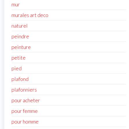
mur
murales art deco
naturel
peindre
peinture
petite
pied
plafond
plafonniers
pour acheter
pour femme
pour homme