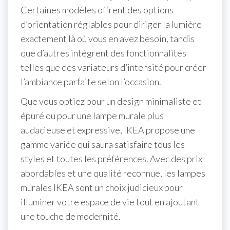
Certaines modèles offrent des options
d’orientation réglables pour diriger la lumière
exactement là où vous en avez besoin, tandis
que d’autres intègrent des fonctionnalités
telles que des variateurs d’intensité pour créer
l’ambiance parfaite selon l’occasion.
Que vous optiez pour un design minimaliste et
épuré ou pour une lampe murale plus
audacieuse et expressive, IKEA propose une
gamme variée qui saura satisfaire tous les
styles et toutes les préférences. Avec des prix
abordables et une qualité reconnue, les lampes
murales IKEA sont un choix judicieux pour
illuminer votre espace de vie tout en ajoutant
une touche de modernité.