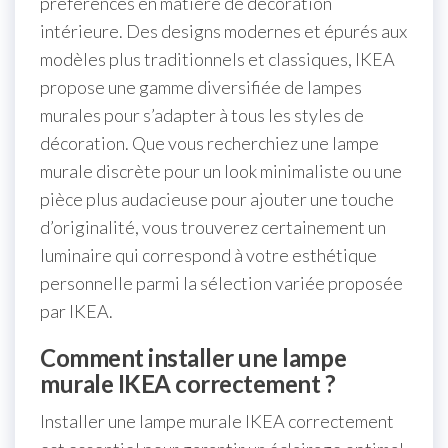
préférences en matière de décoration
intérieure. Des designs modernes et épurés aux
modèles plus traditionnels et classiques, IKEA
propose une gamme diversifiée de lampes
murales pour s’adapter à tous les styles de
décoration. Que vous recherchiez une lampe
murale discrète pour un look minimaliste ou une
pièce plus audacieuse pour ajouter une touche
d’originalité, vous trouverez certainement un
luminaire qui correspond à votre esthétique
personnelle parmi la sélection variée proposée
par IKEA.
Comment installer une lampe
murale IKEA correctement ?
Installer une lampe murale IKEA correctement