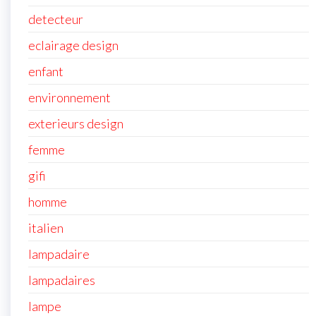
detecteur
eclairage design
enfant
environnement
exterieurs design
femme
gifi
homme
italien
lampadaire
lampadaires
lampe