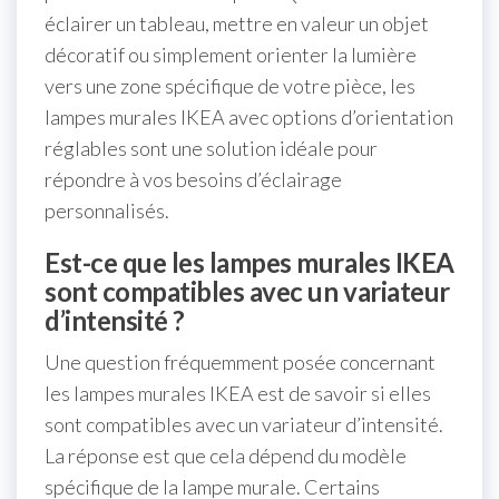
éclairer un tableau, mettre en valeur un objet
décoratif ou simplement orienter la lumière
vers une zone spécifique de votre pièce, les
lampes murales IKEA avec options d’orientation
réglables sont une solution idéale pour
répondre à vos besoins d’éclairage
personnalisés.
Est-ce que les lampes murales IKEA
sont compatibles avec un variateur
d’intensité ?
Une question fréquemment posée concernant
les lampes murales IKEA est de savoir si elles
sont compatibles avec un variateur d’intensité.
La réponse est que cela dépend du modèle
spécifique de la lampe murale. Certains