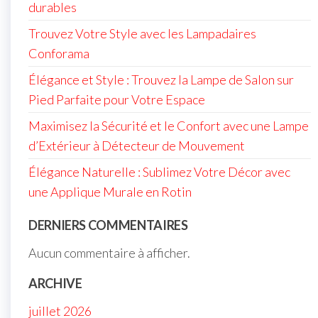
durables
Trouvez Votre Style avec les Lampadaires
Conforama
Élégance et Style : Trouvez la Lampe de Salon sur
Pied Parfaite pour Votre Espace
Maximisez la Sécurité et le Confort avec une Lampe
d’Extérieur à Détecteur de Mouvement
Élégance Naturelle : Sublimez Votre Décor avec
une Applique Murale en Rotin
DERNIERS COMMENTAIRES
Aucun commentaire à afficher.
ARCHIVE
juillet 2026