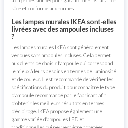
à un professionnel pour garantir une installation
sûre et conforme aux normes.
Les lampes murales IKEA sont-elles
livrées avec des ampoules incluses
?
Les lampes murales IKEA sont généralement
vendues sans ampoules incluses. Cela permet
aux clients de choisir l’ampoule qui correspond
le mieux à leurs besoins en termes de luminosité
et de couleur. Il est recommandé de vérifier les
spécifications du produit pour connaître le type
d’ampoule recommandé par le fabricant afin
d’obtenir les meilleurs résultats en termes
d’éclairage. IKEA propose également une
gamme variée d’ampoules LED et
traditionnelles qui peuvent être achetées