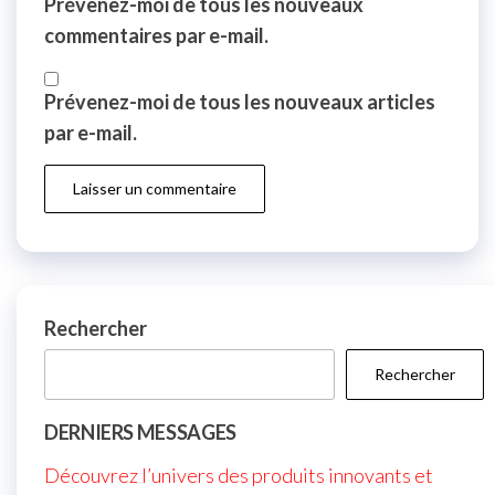
Prévenez-moi de tous les nouveaux
commentaires par e-mail.
Prévenez-moi de tous les nouveaux articles
par e-mail.
Rechercher
Rechercher
DERNIERS MESSAGES
Découvrez l’univers des produits innovants et