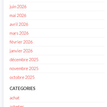
juin 2026
mai 2026
avril 2026
mars 2026
février 2026
janvier 2026
décembre 2025
novembre 2025
octobre 2025
CATEGORIES
achat
acheter