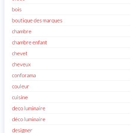
bois
boutique des marques
chambre
chambre enfant
chevet
cheveux
conforama
couleur
cuisine
deco luminaire
déco luminaire
designer