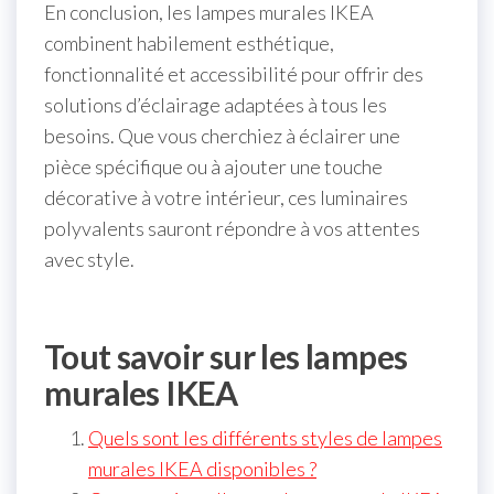
En conclusion, les lampes murales IKEA
combinent habilement esthétique,
fonctionnalité et accessibilité pour offrir des
solutions d’éclairage adaptées à tous les
besoins. Que vous cherchiez à éclairer une
pièce spécifique ou à ajouter une touche
décorative à votre intérieur, ces luminaires
polyvalents sauront répondre à vos attentes
avec style.
Tout savoir sur les lampes
murales IKEA
Quels sont les différents styles de lampes
murales IKEA disponibles ?