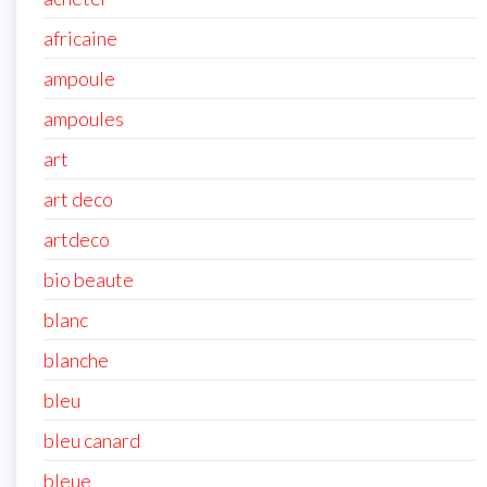
africaine
ampoule
ampoules
art
art deco
artdeco
bio beaute
blanc
blanche
bleu
bleu canard
bleue