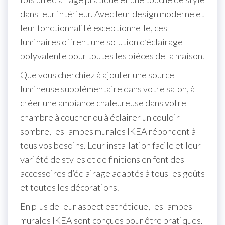
dans leur intérieur. Avec leur design moderne et
leur fonctionnalité exceptionnelle, ces
luminaires offrent une solution d’éclairage
polyvalente pour toutes les pièces de la maison.
Que vous cherchiez à ajouter une source
lumineuse supplémentaire dans votre salon, à
créer une ambiance chaleureuse dans votre
chambre à coucher ou à éclairer un couloir
sombre, les lampes murales IKEA répondent à
tous vos besoins. Leur installation facile et leur
variété de styles et de finitions en font des
accessoires d’éclairage adaptés à tous les goûts
et toutes les décorations.
En plus de leur aspect esthétique, les lampes
murales IKEA sont conçues pour être pratiques.