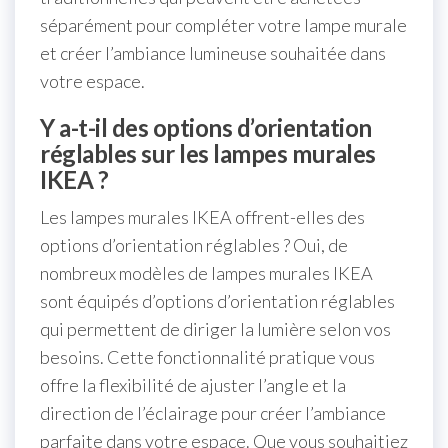
séparément pour compléter votre lampe murale
et créer l’ambiance lumineuse souhaitée dans
votre espace.
Y a-t-il des options d’orientation
réglables sur les lampes murales
IKEA ?
Les lampes murales IKEA offrent-elles des
options d’orientation réglables ? Oui, de
nombreux modèles de lampes murales IKEA
sont équipés d’options d’orientation réglables
qui permettent de diriger la lumière selon vos
besoins. Cette fonctionnalité pratique vous
offre la flexibilité de ajuster l’angle et la
direction de l’éclairage pour créer l’ambiance
parfaite dans votre espace. Que vous souhaitiez