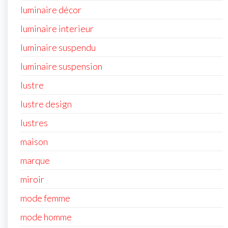
luminaire décor
luminaire interieur
luminaire suspendu
luminaire suspension
lustre
lustre design
lustres
maison
marque
miroir
mode femme
mode homme