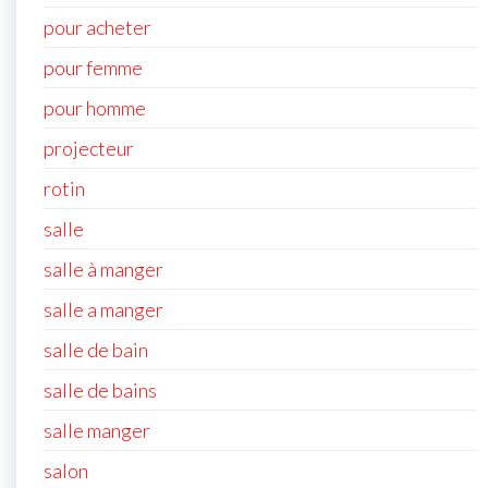
pour acheter
pour femme
pour homme
projecteur
rotin
salle
salle à manger
salle a manger
salle de bain
salle de bains
salle manger
salon