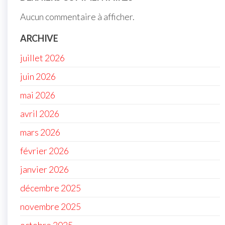
Aucun commentaire à afficher.
ARCHIVE
juillet 2026
juin 2026
mai 2026
avril 2026
mars 2026
février 2026
janvier 2026
décembre 2025
novembre 2025