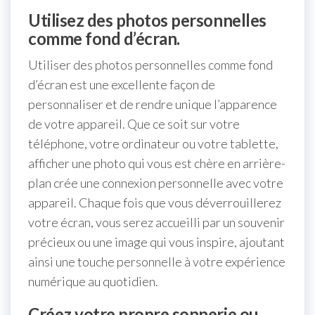
Utilisez des photos personnelles
comme fond d’écran.
Utiliser des photos personnelles comme fond
d’écran est une excellente façon de
personnaliser et de rendre unique l’apparence
de votre appareil. Que ce soit sur votre
téléphone, votre ordinateur ou votre tablette,
afficher une photo qui vous est chère en arrière-
plan crée une connexion personnelle avec votre
appareil. Chaque fois que vous déverrouillerez
votre écran, vous serez accueilli par un souvenir
précieux ou une image qui vous inspire, ajoutant
ainsi une touche personnelle à votre expérience
numérique au quotidien.
Créez votre propre sonnerie ou