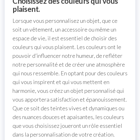
Choisissez des couleurs qui vous
plaisent.
Lorsque vous personnalisez un objet, que ce
soit un vêtement, un accessoire ou même un
espace de vie, il est essentiel de choisir des
couleurs qui vous plaisent. Les couleurs ont le
pouvoir d’influencer notre humeur, de refléter
notre personnalité et de créer une atmosphère
qui nous ressemble. En optant pour des couleurs
qui vous inspirent et qui vous mettent en
harmonie, vous créez un objet personnalisé qui
vous apportera satisfaction et épanouissement.
Que ce soit des teintes vives et dynamiques ou
des nuances douces et apaisantes, les couleurs
que vous choisissez joueront un rôle essentiel
dans la personnalisation de votre création.