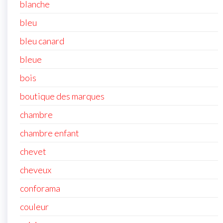
blanche
bleu
bleu canard
bleue
bois
boutique des marques
chambre
chambre enfant
chevet
cheveux
conforama
couleur