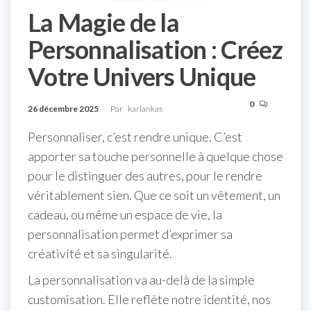
La Magie de la
Personnalisation : Créez
Votre Univers Unique
0
26 décembre 2025
Par
karlankas
Personnaliser, c’est rendre unique. C’est
apporter sa touche personnelle à quelque chose
pour le distinguer des autres, pour le rendre
véritablement sien. Que ce soit un vêtement, un
cadeau, ou même un espace de vie, la
personnalisation permet d’exprimer sa
créativité et sa singularité.
La personnalisation va au-delà de la simple
customisation. Elle reflète notre identité, nos