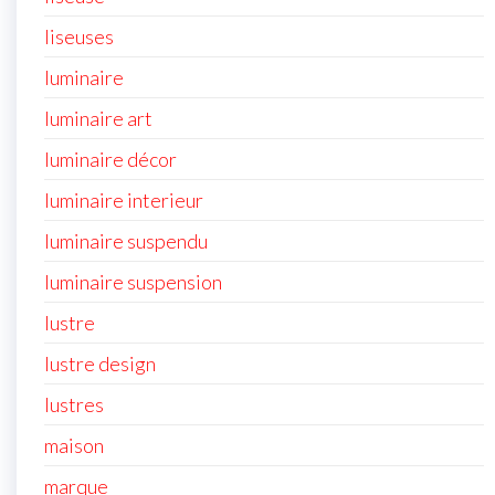
liseuses
luminaire
luminaire art
luminaire décor
luminaire interieur
luminaire suspendu
luminaire suspension
lustre
lustre design
lustres
maison
marque