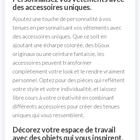
des accessoires uniques.
Ajoutez une touche de personnalité à vos
tenues en personnalisant vos vêtements avec
des accessoires uniques. Que ce soit en
ajoutant une écharpe colorée, des bijoux
originaux ou une ceinture fantaisie, les
accessoires peuvent transformer
complètement votre look et le rendre vraiment
personnel. Optez pour des pièces qui reflètent
votre style et votre individualité, et laissez
libre cours à votre créativité en combinant
différents accessoires pour créer des tenues
uniques qui vous ressemblent.
Décorez votre espace de travail
avec des objets qui vous inspirent.