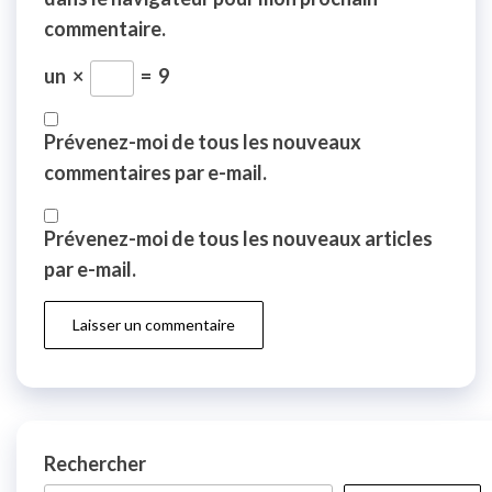
commentaire.
un
×
=
9
Prévenez-moi de tous les nouveaux
commentaires par e-mail.
Prévenez-moi de tous les nouveaux articles
par e-mail.
Rechercher