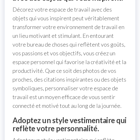
Décorez votre espace de travail avec des
objets qui vous inspirent peut véritablement
transformer votre environnement de travail en
un lieu motivant et stimulant. En entourant
votre bureau de choses qui reflètent vos goûts,
vos passions et vos objectifs, vous créez un
espace personnel qui favorise la créativité et la
productivité. Que ce soit des photos de vos
proches, des citations inspirantes ou des objets
symboliques, personnaliser votre espace de
travail est un moyen efficace de vous sentir
connecté et motivé tout au long de la journée.
Adoptez un style vestimentaire qui
reflète votre personnalité.