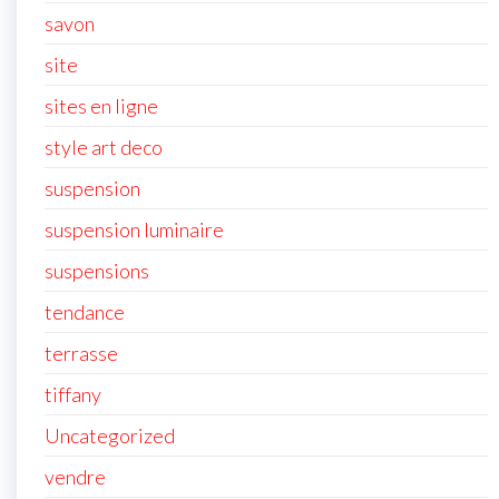
savon
site
sites en ligne
style art deco
suspension
suspension luminaire
suspensions
tendance
terrasse
tiffany
Uncategorized
vendre