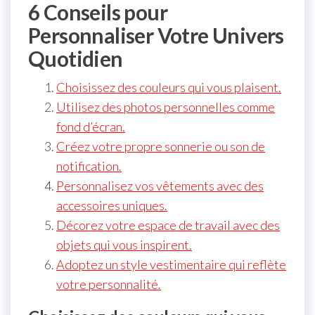
6 Conseils pour
Personnaliser Votre Univers
Quotidien
Choisissez des couleurs qui vous plaisent.
Utilisez des photos personnelles comme
fond d’écran.
Créez votre propre sonnerie ou son de
notification.
Personnalisez vos vêtements avec des
accessoires uniques.
Décorez votre espace de travail avec des
objets qui vous inspirent.
Adoptez un style vestimentaire qui reflète
votre personnalité.