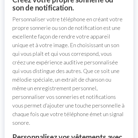
son de notification.
Personnaliser votre téléphone en créant votre
propre sonnerie ou son de notification est une
excellente façon de rendre votre appareil
unique et à votre image. En choisissant un son
qui vous plaît et qui vous correspond, vous
créez une expérience auditive personnalisée
qui vous distingue des autres. Que ce soit une
mélodie spéciale, un extrait de chanson ou
même un enregistrement personnel,
personnaliser vos sonneries et notifications
vous permet d’ajouter une touche personnelle à
chaque fois que votre téléphone émet un signal
sonore.
Personnalisez vos vêtements avec