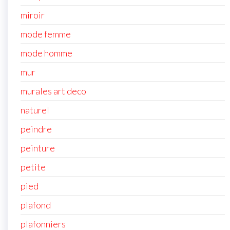
miroir
mode femme
mode homme
mur
murales art deco
naturel
peindre
peinture
petite
pied
plafond
plafonniers