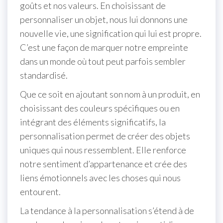
goûts et nos valeurs. En choisissant de
personnaliser un objet, nous lui donnons une
nouvelle vie, une signification qui lui est propre.
C’est une façon de marquer notre empreinte
dans un monde où tout peut parfois sembler
standardisé.
Que ce soit en ajoutant son nom à un produit, en
choisissant des couleurs spécifiques ou en
intégrant des éléments significatifs, la
personnalisation permet de créer des objets
uniques qui nous ressemblent. Elle renforce
notre sentiment d’appartenance et crée des
liens émotionnels avec les choses qui nous
entourent.
La tendance à la personnalisation s’étend à de