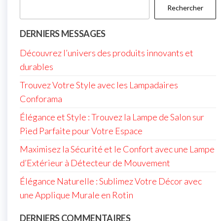
Rechercher
DERNIERS MESSAGES
Découvrez l’univers des produits innovants et
durables
Trouvez Votre Style avec les Lampadaires
Conforama
Élégance et Style : Trouvez la Lampe de Salon sur
Pied Parfaite pour Votre Espace
Maximisez la Sécurité et le Confort avec une Lampe
d’Extérieur à Détecteur de Mouvement
Élégance Naturelle : Sublimez Votre Décor avec
une Applique Murale en Rotin
DERNIERS COMMENTAIRES