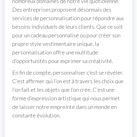
nombreux domaines de notre vie quotidienne.
Des entreprises proposent désormais des
services de personnalisation pour répondre aux
besoins individuels de leurs clients. Que ce soit
pour un cadeau personnalisé ou pour créer son
propre style vestimentaire unique, la
personnalisation offre une multitude
d’opportunités pour exprimer sa créativité.
En fin de compte, personnaliser c’est se révéler.
C’est affirmer qui l’on est à travers les choix que
l’on fait et les objets que l’on crée. C’est une
forme d’expression artistique qui nous permet
de laisser notre empreinte dans un monde en
constante évolution.