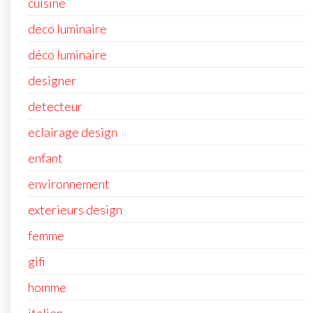
cuisine
deco luminaire
déco luminaire
designer
detecteur
eclairage design
enfant
environnement
exterieurs design
femme
gifi
homme