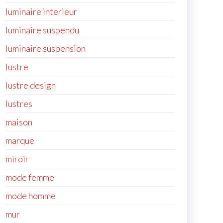
luminaire interieur
luminaire suspendu
luminaire suspension
lustre
lustre design
lustres
maison
marque
miroir
mode femme
mode homme
mur