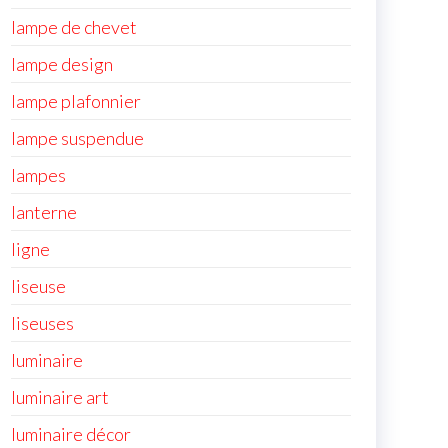
lampe de chevet
lampe design
lampe plafonnier
lampe suspendue
lampes
lanterne
ligne
liseuse
liseuses
luminaire
luminaire art
luminaire décor