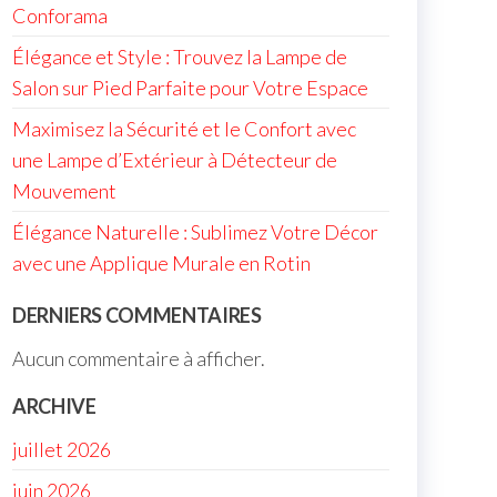
Conforama
Élégance et Style : Trouvez la Lampe de
Salon sur Pied Parfaite pour Votre Espace
Maximisez la Sécurité et le Confort avec
une Lampe d’Extérieur à Détecteur de
Mouvement
Élégance Naturelle : Sublimez Votre Décor
avec une Applique Murale en Rotin
DERNIERS COMMENTAIRES
Aucun commentaire à afficher.
ARCHIVE
juillet 2026
juin 2026