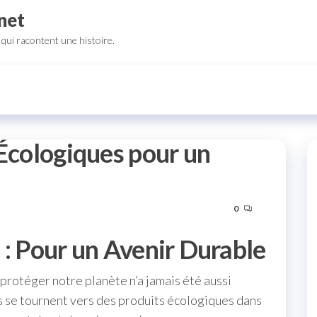
net
qui racontent une histoire.
 Écologiques pour un
0
 : Pour un Avenir Durable
protéger notre planète n’a jamais été aussi
 se tournent vers des produits écologiques dans