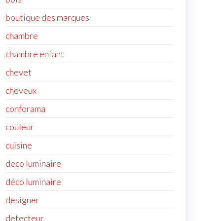
boutique des marques
chambre
chambre enfant
chevet
cheveux
conforama
couleur
cuisine
deco luminaire
déco luminaire
designer
detecteur