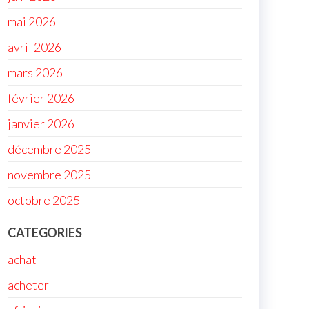
mai 2026
avril 2026
mars 2026
février 2026
janvier 2026
décembre 2025
novembre 2025
octobre 2025
CATEGORIES
achat
acheter