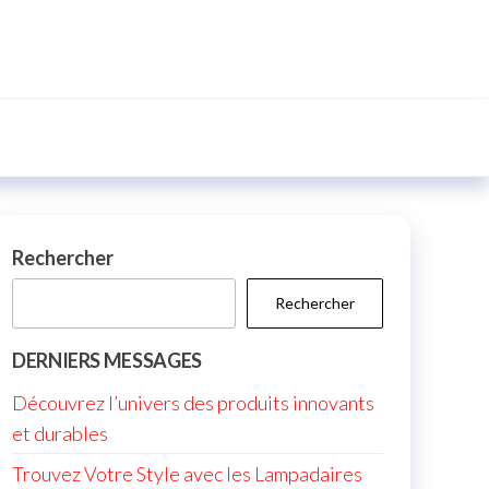
Rechercher
Rechercher
DERNIERS MESSAGES
Découvrez l’univers des produits innovants
et durables
Trouvez Votre Style avec les Lampadaires