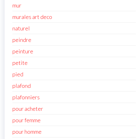
mur
murales art deco
naturel
peindre
peinture
petite
pied
plafond
plafonniers
pour acheter
pour femme
pour homme