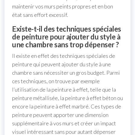
maintenir vos murs peints propres et en bon
état sans effort excessif.
Existe-t-il des techniques spéciales
de peinture pour ajouter du style à
une chambre sans trop dépenser ?
Il existe en effet des techniques spéciales de
peinture qui peuvent ajouter du style à une
chambre sans nécessiter un gros budget. Parmi
ces techniques, on trouve par exemple
l’utilisation de la peinture à effet, telle que la
peinture métallisée, la peinture à effet béton ou
encore la peinture à effet marbré. Ces types de
peinture peuvent apporter une dimension
supplémentaire à vos murs et créer un impact
visuel intéressant sans pour autant dépenser