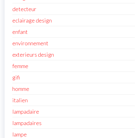
detecteur
eclairage design
enfant
environnement
exterieurs design
femme
gifi
homme
italien
lampadaire
lampadaires
lampe