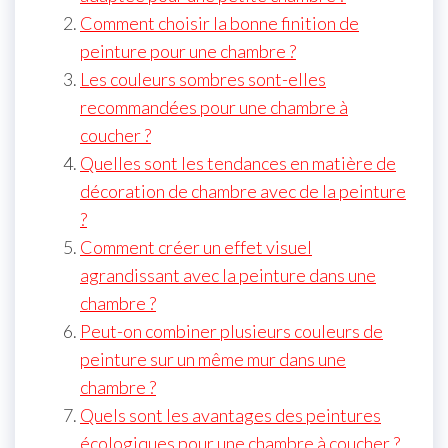
Comment choisir la bonne finition de
peinture pour une chambre ?
Les couleurs sombres sont-elles
recommandées pour une chambre à
coucher ?
Quelles sont les tendances en matière de
décoration de chambre avec de la peinture
?
Comment créer un effet visuel
agrandissant avec la peinture dans une
chambre ?
Peut-on combiner plusieurs couleurs de
peinture sur un même mur dans une
chambre ?
Quels sont les avantages des peintures
écologiques pour une chambre à coucher ?