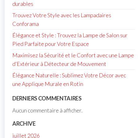
durables
Trouvez Votre Style avec les Lampadaires
Conforama
Élégance et Style : Trouvez la Lampe de Salon sur
Pied Parfaite pour Votre Espace
Maximisez la Sécurité et le Confort avec une Lampe
d’Extérieur à Détecteur de Mouvement
Élégance Naturelle : Sublimez Votre Décor avec
une Applique Murale en Rotin
DERNIERS COMMENTAIRES
Aucun commentaire à afficher.
ARCHIVE
juillet 2026