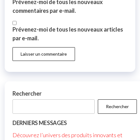
Prévenez-moi de tous les nouveaux
commentaires par e-mail.
Prévenez-moi de tous les nouveaux articles
par e-mail.
Rechercher
Rechercher
DERNIERS MESSAGES
Découvrez l’univers des produits innovants et