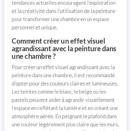
tendances actuelles encouragent l’exploration
et la créativité dans l’utilisation de la peinture
pour transformer une chambre en un espace
personnel et unique.
Comment créer un effet visuel
agrandissant avec la peinture dans
une chambre ?
Pour créer un effet visuel agrandissant avec la
peinture dans une chambre, il est recommandé
d’opter pour des couleurs claires et lumineuses.
Les teintes comme le blanc, le beige ou les
pastels peuvent aider à agrandir visuellement
l’espace en reflétant la lumière et en créant une
atmosphère aérée. En peignant le plafond dans
une couleur légèrement plus claire que les murs,