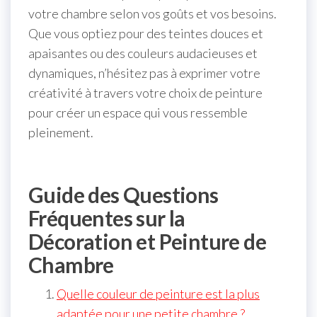
votre chambre selon vos goûts et vos besoins.
Que vous optiez pour des teintes douces et
apaisantes ou des couleurs audacieuses et
dynamiques, n’hésitez pas à exprimer votre
créativité à travers votre choix de peinture
pour créer un espace qui vous ressemble
pleinement.
Guide des Questions
Fréquentes sur la
Décoration et Peinture de
Chambre
Quelle couleur de peinture est la plus
adaptée pour une petite chambre ?