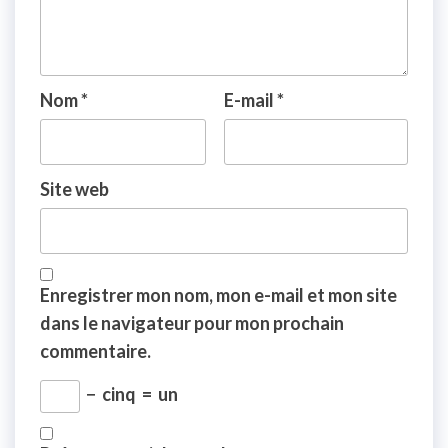
Nom
*
E-mail
*
Site web
Enregistrer mon nom, mon e-mail et mon site
dans le navigateur pour mon prochain
commentaire.
−
cinq
=
un