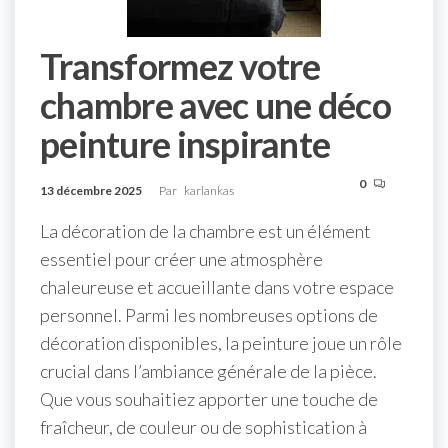
Transformez votre
chambre avec une déco
peinture inspirante
0
13 décembre 2025
Par
karlankas
La décoration de la chambre est un élément
essentiel pour créer une atmosphère
chaleureuse et accueillante dans votre espace
personnel. Parmi les nombreuses options de
décoration disponibles, la peinture joue un rôle
crucial dans l’ambiance générale de la pièce.
Que vous souhaitiez apporter une touche de
fraîcheur, de couleur ou de sophistication à