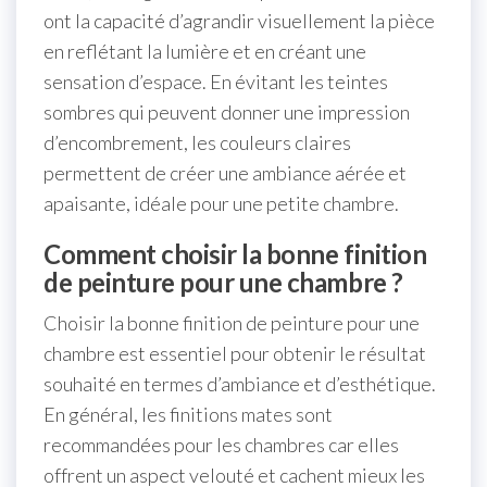
ont la capacité d’agrandir visuellement la pièce
en reflétant la lumière et en créant une
sensation d’espace. En évitant les teintes
sombres qui peuvent donner une impression
d’encombrement, les couleurs claires
permettent de créer une ambiance aérée et
apaisante, idéale pour une petite chambre.
Comment choisir la bonne finition
de peinture pour une chambre ?
Choisir la bonne finition de peinture pour une
chambre est essentiel pour obtenir le résultat
souhaité en termes d’ambiance et d’esthétique.
En général, les finitions mates sont
recommandées pour les chambres car elles
offrent un aspect velouté et cachent mieux les