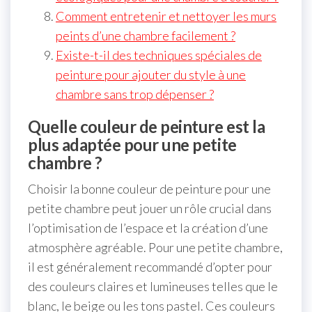
Comment entretenir et nettoyer les murs
peints d’une chambre facilement ?
Existe-t-il des techniques spéciales de
peinture pour ajouter du style à une
chambre sans trop dépenser ?
Quelle couleur de peinture est la
plus adaptée pour une petite
chambre ?
Choisir la bonne couleur de peinture pour une
petite chambre peut jouer un rôle crucial dans
l’optimisation de l’espace et la création d’une
atmosphère agréable. Pour une petite chambre,
il est généralement recommandé d’opter pour
des couleurs claires et lumineuses telles que le
blanc, le beige ou les tons pastel. Ces couleurs