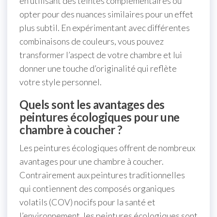
en utilisant des teintes complémentaires ou
opter pour des nuances similaires pour un effet
plus subtil. En expérimentant avec différentes
combinaisons de couleurs, vous pouvez
transformer l’aspect de votre chambre et lui
donner une touche d’originalité qui reflète
votre style personnel.
Quels sont les avantages des
peintures écologiques pour une
chambre à coucher ?
Les peintures écologiques offrent de nombreux
avantages pour une chambre à coucher.
Contrairement aux peintures traditionnelles
qui contiennent des composés organiques
volatils (COV) nocifs pour la santé et
l’environnement, les peintures écologiques sont