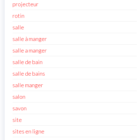
projecteur
rotin
salle
salle à manger
salle a manger
salle de bain
salle de bains
salle manger
salon
savon
site
sites en ligne