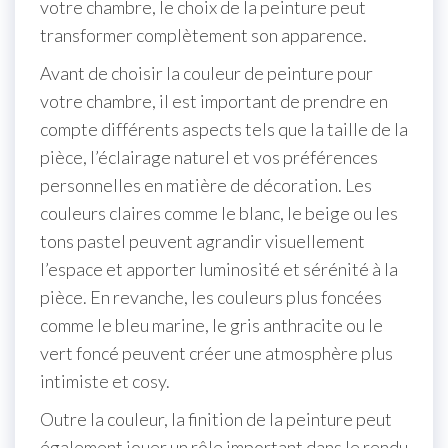
votre chambre, le choix de la peinture peut
transformer complètement son apparence.
Avant de choisir la couleur de peinture pour
votre chambre, il est important de prendre en
compte différents aspects tels que la taille de la
pièce, l’éclairage naturel et vos préférences
personnelles en matière de décoration. Les
couleurs claires comme le blanc, le beige ou les
tons pastel peuvent agrandir visuellement
l’espace et apporter luminosité et sérénité à la
pièce. En revanche, les couleurs plus foncées
comme le bleu marine, le gris anthracite ou le
vert foncé peuvent créer une atmosphère plus
intimiste et cosy.
Outre la couleur, la finition de la peinture peut
également jouer un rôle important dans le rendu