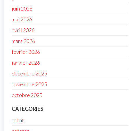
juin 2026
mai 2026
avril 2026
mars 2026
février 2026
janvier 2026
décembre 2025
novembre 2025
octobre 2025
CATEGORIES
achat