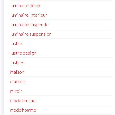
luminaire décor
luminaire interieur
luminaire suspendu
luminaire suspension
lustre
lustre design
lustres
maison
marque
miroir
mode femme
mode homme