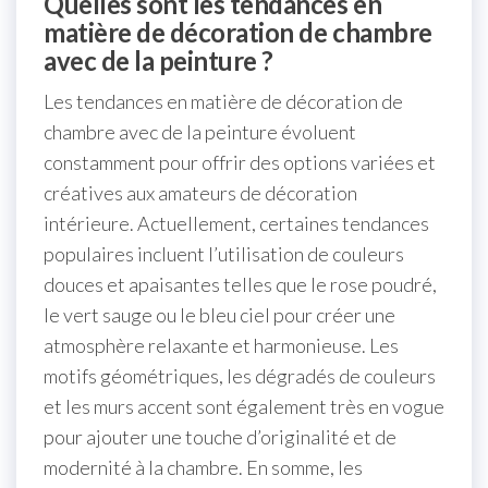
Quelles sont les tendances en
matière de décoration de chambre
avec de la peinture ?
Les tendances en matière de décoration de
chambre avec de la peinture évoluent
constamment pour offrir des options variées et
créatives aux amateurs de décoration
intérieure. Actuellement, certaines tendances
populaires incluent l’utilisation de couleurs
douces et apaisantes telles que le rose poudré,
le vert sauge ou le bleu ciel pour créer une
atmosphère relaxante et harmonieuse. Les
motifs géométriques, les dégradés de couleurs
et les murs accent sont également très en vogue
pour ajouter une touche d’originalité et de
modernité à la chambre. En somme, les