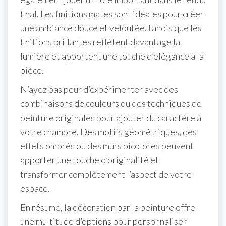
final. Les finitions mates sont idéales pour créer
une ambiance douce et veloutée, tandis que les
finitions brillantes reflètent davantage la
lumière et apportent une touche d’élégance à la
pièce.
N’ayez pas peur d’expérimenter avec des
combinaisons de couleurs ou des techniques de
peinture originales pour ajouter du caractère à
votre chambre. Des motifs géométriques, des
effets ombrés ou des murs bicolores peuvent
apporter une touche d’originalité et
transformer complètement l’aspect de votre
espace.
En résumé, la décoration par la peinture offre
une multitude d’options pour personnaliser