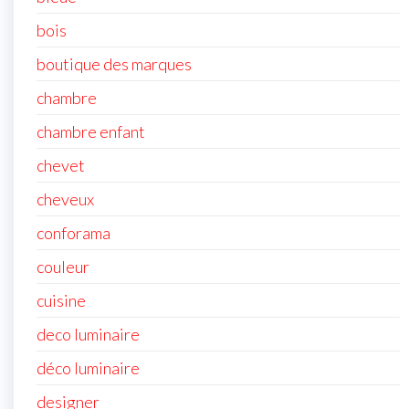
bois
boutique des marques
chambre
chambre enfant
chevet
cheveux
conforama
couleur
cuisine
deco luminaire
déco luminaire
designer