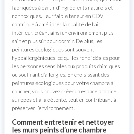
fabriquées à partir d’ingrédients naturels et
non toxiques. Leur faible teneur en COV
contribue à améliorer la qualité de l’air
intérieur, créant ainsi un environnement plus
sain et plus sûr pour dormir. De plus, les
peintures écologiques sont souvent
hypoallergéniques, ce qui les rend idéales pour
les personnes sensibles aux produits chimiques
ou souffrant d’allergies. En choisissant des
peintures écologiques pour votre chambre à
coucher, vous pouvez créer un espace propice
au repos et à la détente, tout en contribuant à
préserver l’environnement.
Comment entretenir et nettoyer
les murs peints d’une chambre