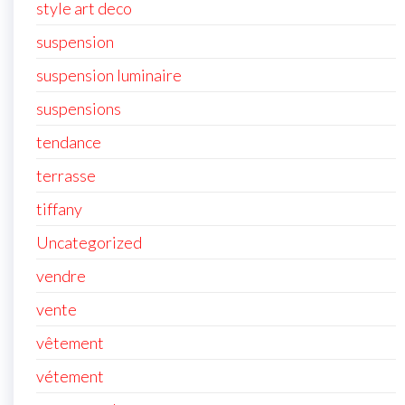
style art deco
suspension
suspension luminaire
suspensions
tendance
terrasse
tiffany
Uncategorized
vendre
vente
vêtement
vétement