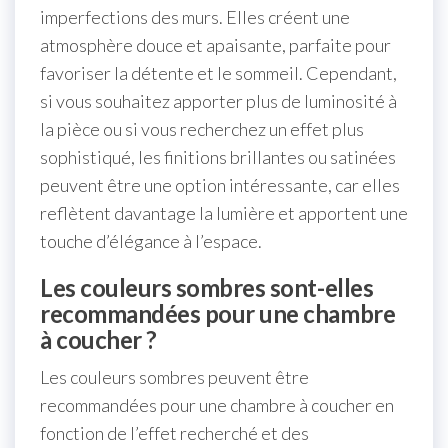
imperfections des murs. Elles créent une
atmosphère douce et apaisante, parfaite pour
favoriser la détente et le sommeil. Cependant,
si vous souhaitez apporter plus de luminosité à
la pièce ou si vous recherchez un effet plus
sophistiqué, les finitions brillantes ou satinées
peuvent être une option intéressante, car elles
reflètent davantage la lumière et apportent une
touche d’élégance à l’espace.
Les couleurs sombres sont-elles
recommandées pour une chambre
à coucher ?
Les couleurs sombres peuvent être
recommandées pour une chambre à coucher en
fonction de l’effet recherché et des