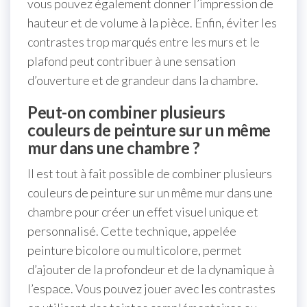
vous pouvez également donner l’impression de
hauteur et de volume à la pièce. Enfin, éviter les
contrastes trop marqués entre les murs et le
plafond peut contribuer à une sensation
d’ouverture et de grandeur dans la chambre.
Peut-on combiner plusieurs
couleurs de peinture sur un même
mur dans une chambre ?
Il est tout à fait possible de combiner plusieurs
couleurs de peinture sur un même mur dans une
chambre pour créer un effet visuel unique et
personnalisé. Cette technique, appelée
peinture bicolore ou multicolore, permet
d’ajouter de la profondeur et de la dynamique à
l’espace. Vous pouvez jouer avec les contrastes