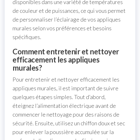
disponibles dans une variété de températures
de couleur et de puissances, ce qui vous permet
de personnaliser l’éclairage de vos appliques
murales selon vos préférences et besoins
spécifiques.
Comment entretenir et nettoyer
efficacement les appliques
murales?
Pour entretenir et nettoyer efficacement les
appliques murales, il est important de suivre
quelques étapes simples. Tout d’abord,
éteignez l’alimentation électrique avant de
commencer le nettoyage pour des raisons de
sécurité. Ensuite, utilisez un chiffon doux et sec
pour enlever la poussière accumulée sur la