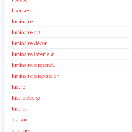
liseuses
luminaire
luminaire art
luminaire décor
luminaire interieur
luminaire suspendu
luminaire suspension
lustre
lustre design
lustres
maison
marque