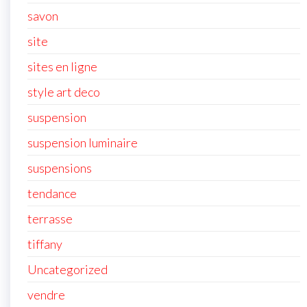
savon
site
sites en ligne
style art deco
suspension
suspension luminaire
suspensions
tendance
terrasse
tiffany
Uncategorized
vendre