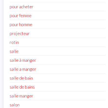
pour acheter
pour femme
pour homme
projecteur
rotin
salle
salle à manger
salle a manger
salle de bain
salle de bains
salle manger
salon