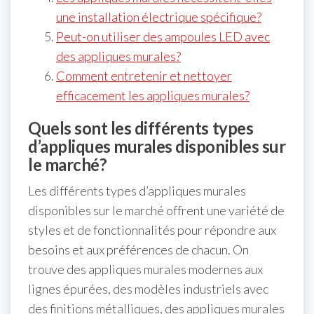
une installation électrique spécifique?
Peut-on utiliser des ampoules LED avec
des appliques murales?
Comment entretenir et nettoyer
efficacement les appliques murales?
Quels sont les différents types
d’appliques murales disponibles sur
le marché?
Les différents types d’appliques murales
disponibles sur le marché offrent une variété de
styles et de fonctionnalités pour répondre aux
besoins et aux préférences de chacun. On
trouve des appliques murales modernes aux
lignes épurées, des modèles industriels avec
des finitions métalliques, des appliques murales