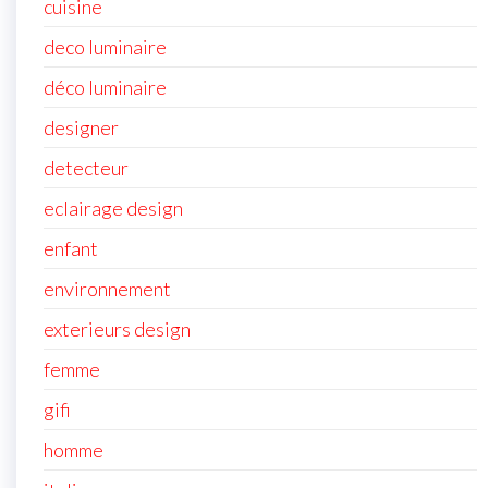
cuisine
deco luminaire
déco luminaire
designer
detecteur
eclairage design
enfant
environnement
exterieurs design
femme
gifi
homme