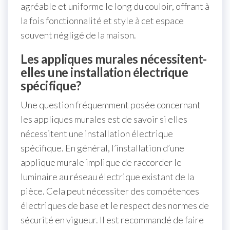
agréable et uniforme le long du couloir, offrant à
la fois fonctionnalité et style à cet espace
souvent négligé de la maison.
Les appliques murales nécessitent-
elles une installation électrique
spécifique?
Une question fréquemment posée concernant
les appliques murales est de savoir si elles
nécessitent une installation électrique
spécifique. En général, l’installation d’une
applique murale implique de raccorder le
luminaire au réseau électrique existant de la
pièce. Cela peut nécessiter des compétences
électriques de base et le respect des normes de
sécurité en vigueur. Il est recommandé de faire