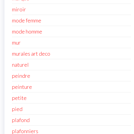
miroir
mode femme
mode homme
mur
murales art deco
naturel
peindre
peinture
petite
pied
plafond
plafonniers