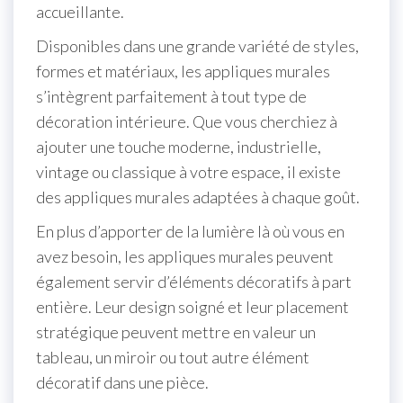
accueillante.
Disponibles dans une grande variété de styles,
formes et matériaux, les appliques murales
s’intègrent parfaitement à tout type de
décoration intérieure. Que vous cherchiez à
ajouter une touche moderne, industrielle,
vintage ou classique à votre espace, il existe
des appliques murales adaptées à chaque goût.
En plus d’apporter de la lumière là où vous en
avez besoin, les appliques murales peuvent
également servir d’éléments décoratifs à part
entière. Leur design soigné et leur placement
stratégique peuvent mettre en valeur un
tableau, un miroir ou tout autre élément
décoratif dans une pièce.