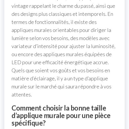
vintage rappelant le charme du passé, ainsi que
des designs plus classiques et intemporels. En
termes de fonctionnalités, il existe des
appliques murales orientables pour diriger la
lumière selon vos besoins, des modèles avec
variateur d’intensité pour ajuster la luminosité,
ou encore des appliques murales équipées de
LED pour une efficacité énergétique accrue.
Quels que soient vos goûts et vos besoins en
matière d’éclairage, il y a un type d’applique
murale sur le marché qui saura répondre à vos
attentes.
Comment choisir la bonne taille
d’applique murale pour une pièce
spécifique?