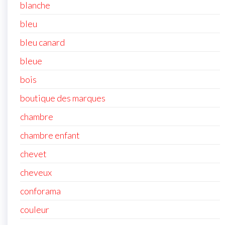
blanche
bleu
bleu canard
bleue
bois
boutique des marques
chambre
chambre enfant
chevet
cheveux
conforama
couleur