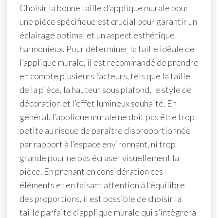
Choisir la bonne taille d’applique murale pour
une pièce spécifique est crucial pour garantir un
éclairage optimal et un aspect esthétique
harmonieux. Pour déterminer la taille idéale de
l’applique murale, il est recommandé de prendre
en compte plusieurs facteurs, tels que la taille
de la pièce, la hauteur sous plafond, le style de
décoration et l’effet lumineux souhaité. En
général, l’applique murale ne doit pas être trop
petite au risque de paraître disproportionnée
par rapport à l’espace environnant, ni trop
grande pour ne pas écraser visuellement la
pièce. En prenant en considération ces
éléments et en faisant attention à l’équilibre
des proportions, il est possible de choisir la
taille parfaite d’applique murale qui s’intègrera