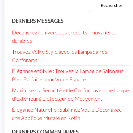
Rechercher
DERNIERS MESSAGES
Découvrez l’univers des produits innovants et
durables
Trouvez Votre Style avec les Lampadaires
Conforama
Élégance et Style : Trouvez la Lampe de Salon sur
Pied Parfaite pour Votre Espace
Maximisez la Sécurité et le Confort avec une Lampe
d’Extérieur à Détecteur de Mouvement
Élégance Naturelle : Sublimez Votre Décor avec
une Applique Murale en Rotin
DERNIERS COMMENTAIRES