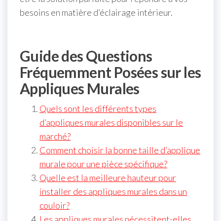
besoins en matière d’éclairage intérieur.
Guide des Questions
Fréquemment Posées sur les
Appliques Murales
Quels sont les différents types
d’appliques murales disponibles sur le
marché?
Comment choisir la bonne taille d’applique
murale pour une pièce spécifique?
Quelle est la meilleure hauteur pour
installer des appliques murales dans un
couloir?
Les appliques murales nécessitent-elles