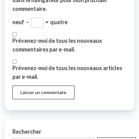
dans le navigateur pour mon prochain
commentaire.
neuf
−
=
quatre
Prévenez-moi de tous les nouveaux
commentaires par e-mail.
Prévenez-moi de tous les nouveaux articles
par e-mail.
Rechercher