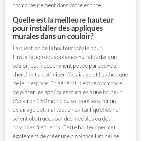
harmonieusement dans votre espace.
Quelle est la meilleure hauteur
pour installer des appliques
murales dans un couloir?
La question de la hauteur idéale pour
l’installation des appliques murales dans un
couloir est fréquemment posée par ceux qui
cherchent à optimiser l’éclairage et l’esthétique
de leur espace. En général, il est recommandé
de placer les appliques murales à une hauteur
d’environ 1,50 mètre du sol pour assurer un
éclairage optimal tout en évitant qu’elles ne
soient obstruées par des meubles ou des
passages fréquents. Cette hauteur permet
également de créer une ambiance lumineuse