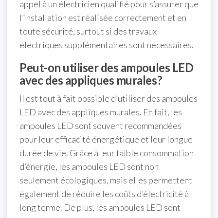
appel à un électricien qualifié pour s’assurer que
l’installation est réalisée correctement et en
toute sécurité, surtout si des travaux
électriques supplémentaires sont nécessaires.
Peut-on utiliser des ampoules LED
avec des appliques murales?
Il est tout à fait possible d’utiliser des ampoules
LED avec des appliques murales. En fait, les
ampoules LED sont souvent recommandées
pour leur efficacité énergétique et leur longue
durée de vie. Grâce à leur faible consommation
d’énergie, les ampoules LED sont non
seulement écologiques, mais elles permettent
également de réduire les coûts d’électricité à
long terme. De plus, les ampoules LED sont