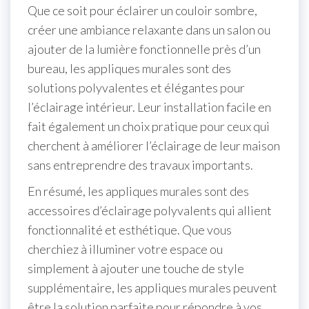
Que ce soit pour éclairer un couloir sombre,
créer une ambiance relaxante dans un salon ou
ajouter de la lumière fonctionnelle près d’un
bureau, les appliques murales sont des
solutions polyvalentes et élégantes pour
l’éclairage intérieur. Leur installation facile en
fait également un choix pratique pour ceux qui
cherchent à améliorer l’éclairage de leur maison
sans entreprendre des travaux importants.
En résumé, les appliques murales sont des
accessoires d’éclairage polyvalents qui allient
fonctionnalité et esthétique. Que vous
cherchiez à illuminer votre espace ou
simplement à ajouter une touche de style
supplémentaire, les appliques murales peuvent
être la solution parfaite pour répondre à vos