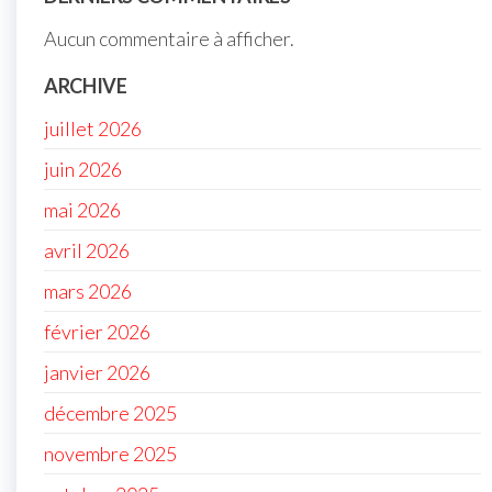
Aucun commentaire à afficher.
ARCHIVE
juillet 2026
juin 2026
mai 2026
avril 2026
mars 2026
février 2026
janvier 2026
décembre 2025
novembre 2025