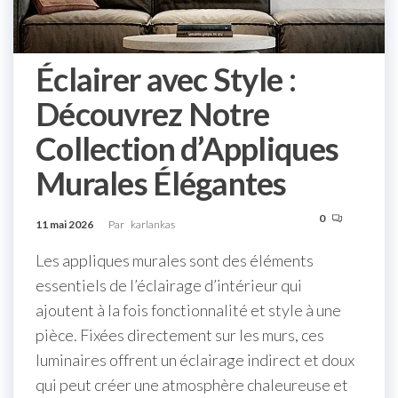
Éclairer avec Style :
Découvrez Notre
Collection d’Appliques
Murales Élégantes
0
11 mai 2026
Par
karlankas
Les appliques murales sont des éléments
essentiels de l’éclairage d’intérieur qui
ajoutent à la fois fonctionnalité et style à une
pièce. Fixées directement sur les murs, ces
luminaires offrent un éclairage indirect et doux
qui peut créer une atmosphère chaleureuse et