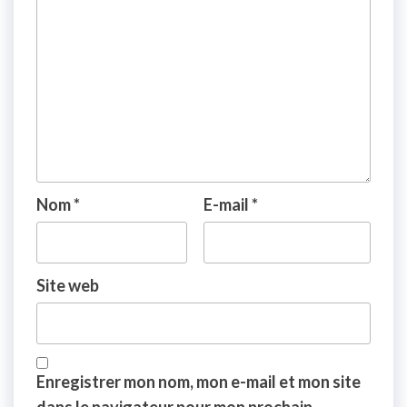
Nom
*
E-mail
*
Site web
Enregistrer mon nom, mon e-mail et mon site