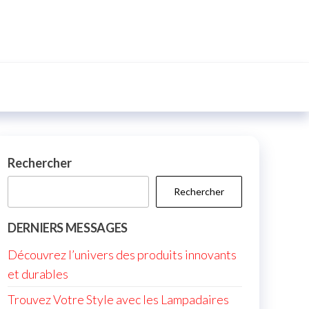
Rechercher
Rechercher
DERNIERS MESSAGES
Découvrez l’univers des produits innovants
et durables
Trouvez Votre Style avec les Lampadaires