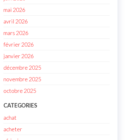
mai 2026
avril 2026
mars 2026
février 2026
janvier 2026
décembre 2025
novembre 2025
octobre 2025
CATEGORIES
achat
acheter