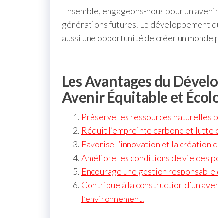
Ensemble, engageons-nous pour un avenir 
générations futures. Le développement dur
aussi une opportunité de créer un monde p
Les Avantages du Dévelo
Avenir Équitable et Écol
Préserve les ressources naturelles p
Réduit l’empreinte carbone et lutte 
Favorise l’innovation et la création 
Améliore les conditions de vie des po
Encourage une gestion responsable 
Contribue à la construction d’un ave
l’environnement.