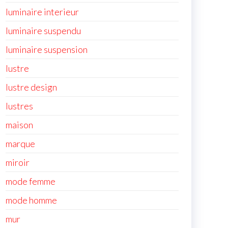
luminaire interieur
luminaire suspendu
luminaire suspension
lustre
lustre design
lustres
maison
marque
miroir
mode femme
mode homme
mur