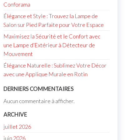
Conforama
Élégance et Style : Trouvez la Lampe de
Salon sur Pied Parfaite pour Votre Espace
Maximisez la Sécurité et le Confort avec
une Lampe d’Extérieur à Détecteur de
Mouvement
Élégance Naturelle : Sublimez Votre Décor
avec une Applique Murale en Rotin
DERNIERS COMMENTAIRES
Aucun commentaire à afficher.
ARCHIVE
juillet 2026
juin 2026