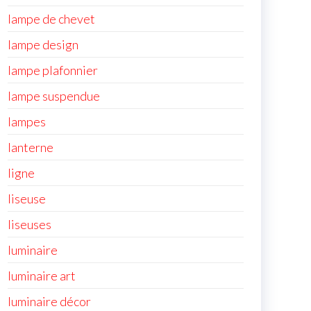
lampe de chevet
lampe design
lampe plafonnier
lampe suspendue
lampes
lanterne
ligne
liseuse
liseuses
luminaire
luminaire art
luminaire décor