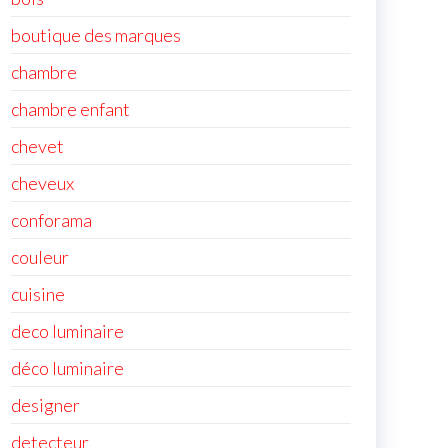
boutique des marques
chambre
chambre enfant
chevet
cheveux
conforama
couleur
cuisine
deco luminaire
déco luminaire
designer
detecteur