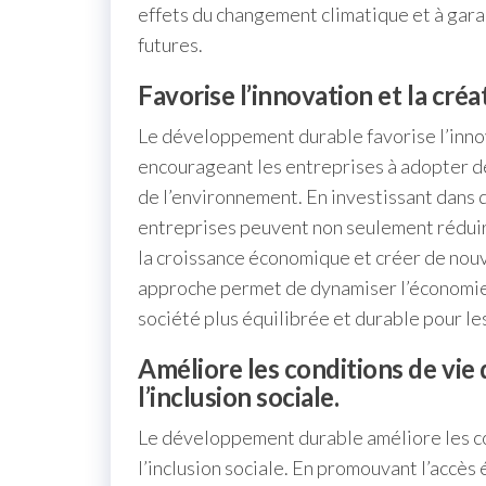
effets du changement climatique et à garan
futures.
Favorise l’innovation et la créa
Le développement durable favorise l’innov
encourageant les entreprises à adopter d
de l’environnement. En investissant dans 
entreprises peuvent non seulement réduir
la croissance économique et créer de nou
approche permet de dynamiser l’économie 
société plus équilibrée et durable pour le
Améliore les conditions de vie 
l’inclusion sociale.
Le développement durable améliore les co
l’inclusion sociale. En promouvant l’accès é