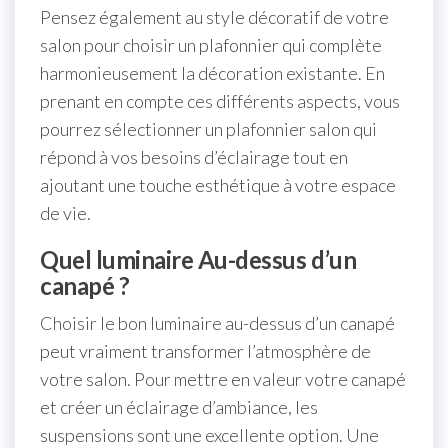
Pensez également au style décoratif de votre
salon pour choisir un plafonnier qui complète
harmonieusement la décoration existante. En
prenant en compte ces différents aspects, vous
pourrez sélectionner un plafonnier salon qui
répond à vos besoins d’éclairage tout en
ajoutant une touche esthétique à votre espace
de vie.
Quel luminaire Au-dessus d’un
canapé ?
Choisir le bon luminaire au-dessus d’un canapé
peut vraiment transformer l’atmosphère de
votre salon. Pour mettre en valeur votre canapé
et créer un éclairage d’ambiance, les
suspensions sont une excellente option. Une