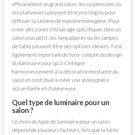
efficacement un grand salon, les suspensions ou
les plafonniers peuvent être privilégiés pour
diffuser la lumière de manière homogène. Pour
créer des zones d’éclairage spécifiques dans un
salon plus petit, les lampadaires ou les lampes
de table peuvent être des options idéales. Il est
également important de tenir compte du design
du luminaire pour qu’il s’intègre
harmonieusement à la décoration existante du
salon et contribue à créer une atmosphère
accueillante et chaleureuse.
Quel type de luminaire pour un
salon ?
Le choix du type de luminaire pour un salon
dépend de plusieurs facteurs, tels que la taille