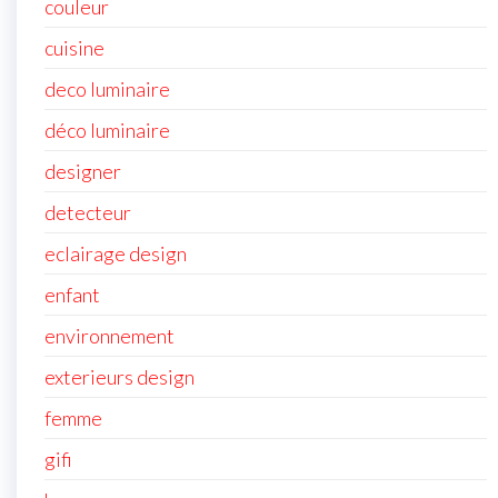
couleur
cuisine
deco luminaire
déco luminaire
designer
detecteur
eclairage design
enfant
environnement
exterieurs design
femme
gifi