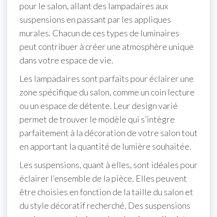
pour le salon, allant des lampadaires aux
suspensions en passant par les appliques
murales. Chacun de ces types de luminaires
peut contribuer à créer une atmosphère unique
dans votre espace de vie.
Les lampadaires sont parfaits pour éclairer une
zone spécifique du salon, comme un coin lecture
ou un espace de détente. Leur design varié
permet de trouver le modèle qui s’intègre
parfaitement à la décoration de votre salon tout
en apportant la quantité de lumière souhaitée.
Les suspensions, quant à elles, sont idéales pour
éclairer l’ensemble de la pièce. Elles peuvent
être choisies en fonction de la taille du salon et
du style décoratif recherché. Des suspensions