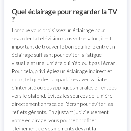
Quel éclairage pour regarder la TV
?
Lorsque vous choisissez un éclairage pour
regarder la télévision dans votre salon, il est
important de trouver le bon équilibre entre un
éclairage suffisant pour éviter la fatigue
visuelle et une lumière qui n’éblouit pas l’écran.
Pour cela, privilégiez un éclairage indirect et
doux, tel que des lampadaires avec variateur
d’intensité ou des appliques murales orientées
vers le plafond. Évitez les sources de lumière
directement en face de l’écran pour éviter les
reflets gênants. En ajustant judicieusement
votre éclairage, vous pourrez profiter
pleinement de vos moments devant la