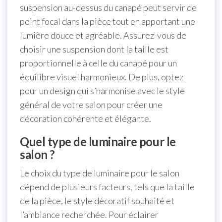
suspension au-dessus du canapé peut servir de
point focal dans la pièce tout en apportant une
lumière douce et agréable. Assurez-vous de
choisir une suspension dont la taille est
proportionnelle à celle du canapé pour un
équilibre visuel harmonieux. De plus, optez
pour un design qui s’harmonise avec le style
général de votre salon pour créer une
décoration cohérente et élégante.
Quel type de luminaire pour le
salon ?
Le choix du type de luminaire pour le salon
dépend de plusieurs facteurs, tels que la taille
de la pièce, le style décoratif souhaité et
l’ambiance recherchée. Pour éclairer