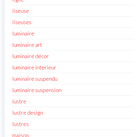
liseuse
liseuses
luminaire
luminaire art
luminaire décor
luminaire interieur
luminaire suspendu
luminaire suspension
lustre
lustre design
lustres
maison