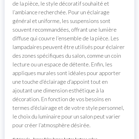
de la pièce, le style décoratif souhaité et
l’ambiance recherchée. Pour un éclairage
général et uniforme, les suspensions sont
souvent recommandées, offrant une lumière
diffuse qui couvre l’ensemble de la pièce. Les
lampadaires peuvent être utilisés pour éclairer
des zones spécifiques du salon, comme un coin
lecture ou un espace de détente. Enfin, les
appliques murales sont idéales pour apporter
une touche d’éclairage d’appoint tout en
ajoutant une dimension esthétique à la
décoration. En fonction de vos besoins en
termes d’éclairage et de votre style personnel,
le choix du luminaire pour un salon peut varier
pour créer l’atmosphère désirée.