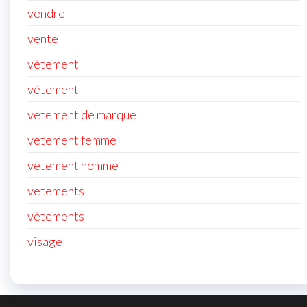
vendre
vente
vêtement
vétement
vetement de marque
vetement femme
vetement homme
vetements
vêtements
visage