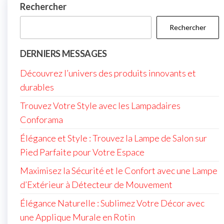
Rechercher
Rechercher
DERNIERS MESSAGES
Découvrez l’univers des produits innovants et
durables
Trouvez Votre Style avec les Lampadaires
Conforama
Élégance et Style : Trouvez la Lampe de Salon sur
Pied Parfaite pour Votre Espace
Maximisez la Sécurité et le Confort avec une Lampe
d’Extérieur à Détecteur de Mouvement
Élégance Naturelle : Sublimez Votre Décor avec
une Applique Murale en Rotin