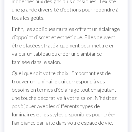
modernes aux designs plus classiques, il existe
une grande diversité d’options pour répondre à
tous les goûts.
Enfin, les appliques murales offrent un éclairage
d’appoint discret et esthétique. Elles peuvent
être placées stratégiquement pour mettre en
valeur un tableau ou créer une ambiance
tamisée dans le salon.
Quel que soit votre choix, l’important est de
trouver un luminaire qui correspond à vos
besoins en termes d’éclairage tout en ajoutant
une touche décorative à votre salon. N’hésitez
pas à jouer avec les différents types de
luminaires et les styles disponibles pour créer
l’ambiance parfaite dans votre espace de vie.