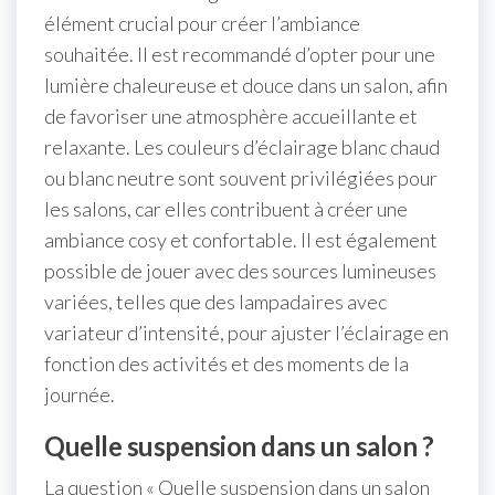
élément crucial pour créer l’ambiance
souhaitée. Il est recommandé d’opter pour une
lumière chaleureuse et douce dans un salon, afin
de favoriser une atmosphère accueillante et
relaxante. Les couleurs d’éclairage blanc chaud
ou blanc neutre sont souvent privilégiées pour
les salons, car elles contribuent à créer une
ambiance cosy et confortable. Il est également
possible de jouer avec des sources lumineuses
variées, telles que des lampadaires avec
variateur d’intensité, pour ajuster l’éclairage en
fonction des activités et des moments de la
journée.
Quelle suspension dans un salon ?
La question « Quelle suspension dans un salon