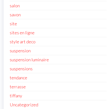
salon
savon
site
sites en ligne
style art deco
suspension
suspension luminaire
suspensions
tendance
terrasse
tiffany
Uncategorized