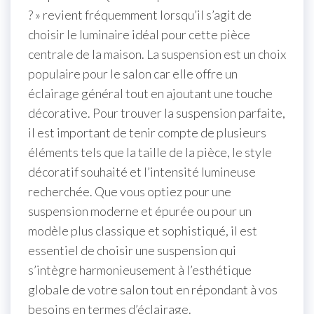
? » revient fréquemment lorsqu’il s’agit de
choisir le luminaire idéal pour cette pièce
centrale de la maison. La suspension est un choix
populaire pour le salon car elle offre un
éclairage général tout en ajoutant une touche
décorative. Pour trouver la suspension parfaite,
il est important de tenir compte de plusieurs
éléments tels que la taille de la pièce, le style
décoratif souhaité et l’intensité lumineuse
recherchée. Que vous optiez pour une
suspension moderne et épurée ou pour un
modèle plus classique et sophistiqué, il est
essentiel de choisir une suspension qui
s’intègre harmonieusement à l’esthétique
globale de votre salon tout en répondant à vos
besoins en termes d’éclairage.