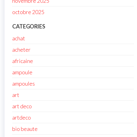
novembre 2025
octobre 2025
CATEGORIES
achat
acheter
africaine
ampoule
ampoules
art
art deco
artdeco
bio beaute