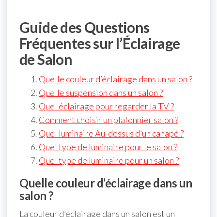
Guide des Questions
Fréquentes sur l’Éclairage
de Salon
Quelle couleur d’éclairage dans un salon ?
Quelle suspension dans un salon ?
Quel éclairage pour regarder la TV ?
Comment choisir un plafonnier salon ?
Quel luminaire Au-dessus d’un canapé ?
Quel type de luminaire pour le salon ?
Quel type de luminaire pour un salon ?
Quelle couleur d’éclairage dans un
salon ?
La couleur d’éclairage dans un salon est un