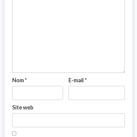
Nom
*
E-mail
*
Site web