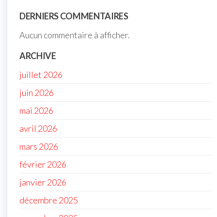
DERNIERS COMMENTAIRES
Aucun commentaire à afficher.
ARCHIVE
juillet 2026
juin 2026
mai 2026
avril 2026
mars 2026
février 2026
janvier 2026
décembre 2025