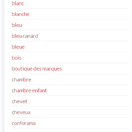
blanc
blanche
bleu
bleu canard
bleue
bois
boutique des marques
chambre
chambre enfant
chevet
cheveux
conforama