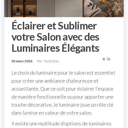
Éclairer et Sublimer
votre Salon avec des
Luminaires Élégants
0
02 mars 2026
Par
karlankas
Le choix du luminaire pour le salon est essentiel
pour créer une ambiance chaleureuse et
accueillante. Que ce soit pour éclairer l’espace
de manière fonctionnelle ou pour apporter une
touche décorative, le luminaire joue un rôle clé
dans la mise en valeur de votre salon.
Il existe une multitude d’options de luminaires