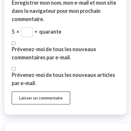
Enregistrer mon nom, mon e-mail et mon site
dans le navigateur pour mon prochain
commentaire.
5
×
=
quarante
Prévenez-moi de tous les nouveaux
commentaires par e-mail.
Prévenez-moi de tous les nouveaux articles
par e-mail.