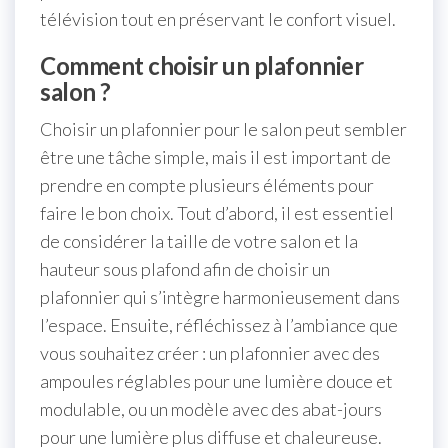
télévision tout en préservant le confort visuel.
Comment choisir un plafonnier
salon ?
Choisir un plafonnier pour le salon peut sembler
être une tâche simple, mais il est important de
prendre en compte plusieurs éléments pour
faire le bon choix. Tout d’abord, il est essentiel
de considérer la taille de votre salon et la
hauteur sous plafond afin de choisir un
plafonnier qui s’intègre harmonieusement dans
l’espace. Ensuite, réfléchissez à l’ambiance que
vous souhaitez créer : un plafonnier avec des
ampoules réglables pour une lumière douce et
modulable, ou un modèle avec des abat-jours
pour une lumière plus diffuse et chaleureuse.