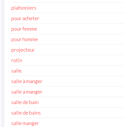
plafonniers
pour acheter
pour femme
pour homme
projecteur
rotin
salle
salle à manger
salle a manger
salle de bain
salle de bains
salle manger